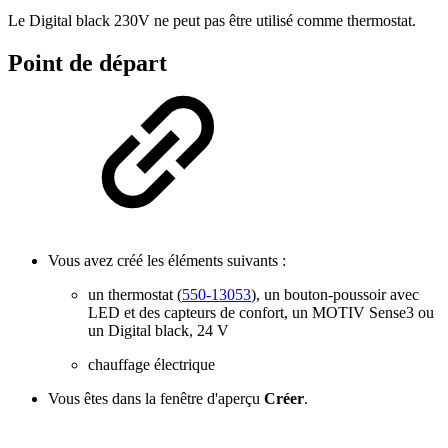
Le Digital black 230V ne peut pas être utilisé comme thermostat.
Point de départ
Vous avez créé les éléments suivants :
un thermostat (
550-13053
), un bouton-poussoir avec
LED et des capteurs de confort, un MOTIV Sense3 ou
un Digital black, 24 V
chauffage électrique
Vous êtes dans la fenêtre d'aperçu
Créer
.