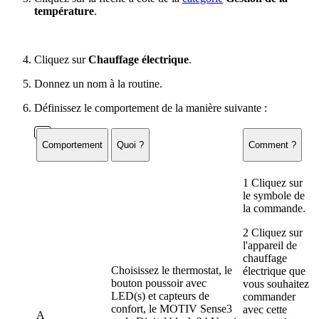
température
.
Cliquez sur
Chauffage électrique
.
Donnez un nom à la routine.
Définissez le comportement de la manière suivante :
Comportement
Quoi ?
Comment ?
1 Cliquez sur
le symbole de
la commande.
2 Cliquez sur
l'appareil de
chauffage
Choisissez le thermostat, le
électrique que
bouton poussoir avec
vous souhaitez
LED(s) et capteurs de
commander
confort, le MOTIV Sense3
avec cette
A