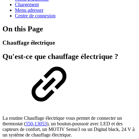
Chargement
Menu adresser
Centre de connexion
On this Page
Chauffage électrique
Qu'est-ce que chauffage électrique ?
La routine Chauffage électrique vous permet de connecter un
thermostat (
550-13053
), un bouton-poussoir avec LED et des
capteurs de confort, un MOTIV Sense3 ou un Digital black, 24 V à
un système de chauffage électrique.