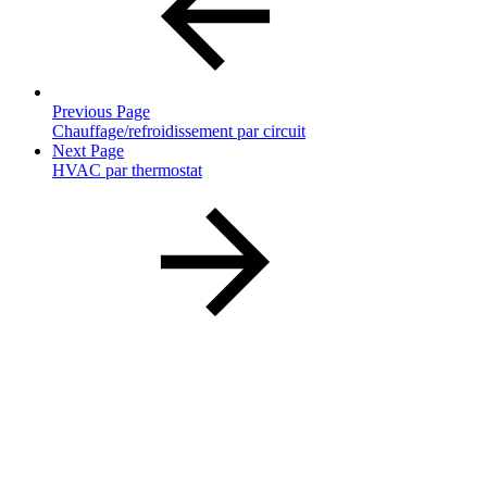
Previous Page
Chauffage/refroidissement par circuit
Next Page
HVAC par thermostat