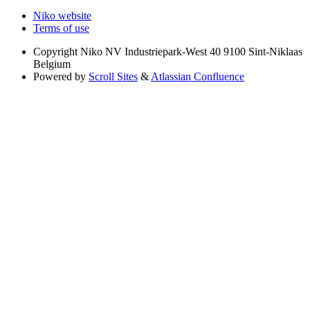
Niko website
Terms of use
Copyright
Niko NV Industriepark-West 40 9100 Sint-Niklaas
Belgium
Powered by
Scroll Sites
&
Atlassian Confluence