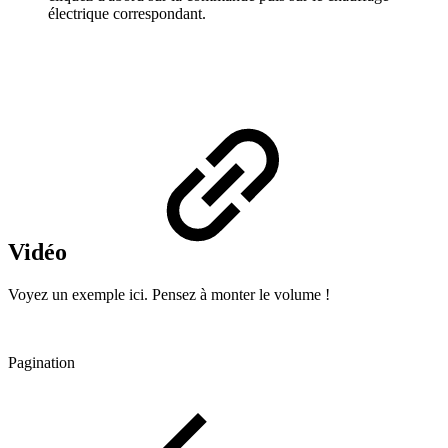
électrique correspondant.
Vidéo
Voyez un exemple ici. Pensez à monter le volume !
Pagination