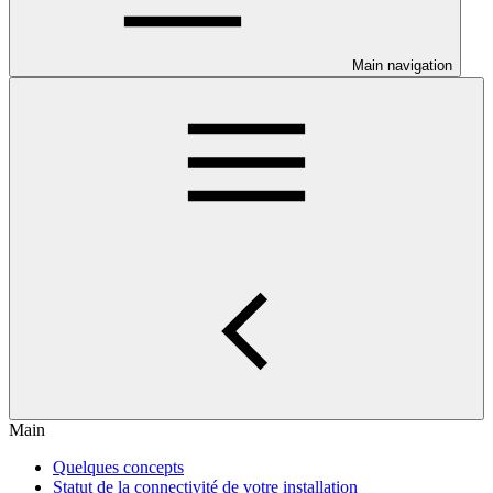
Main navigation
Main
Quelques concepts
Statut de la connectivité de votre installation