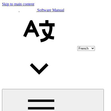
Skip to main content
Software Manual