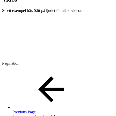
Se ett exempel här. Sätt på ljudet för att se videon.
Pagination
Previous Page