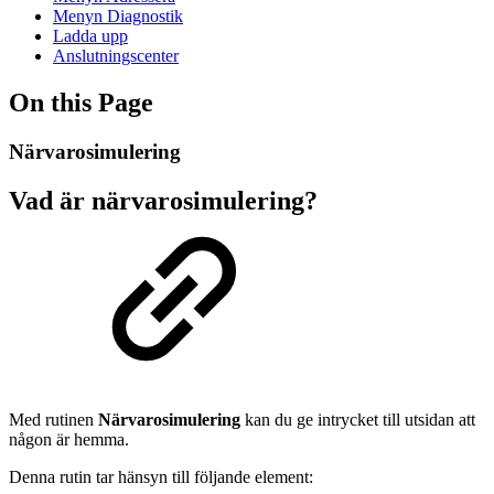
Menyn Diagnostik
Ladda upp
Anslutningscenter
On this Page
Närvarosimulering
Vad är närvarosimulering?
Med rutinen
Närvarosimulering
kan du ge intrycket till utsidan att
någon är hemma.
Denna rutin tar hänsyn till följande element: