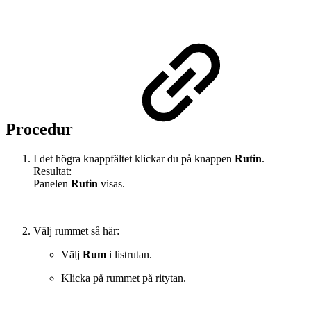
Procedur
I det högra knappfältet klickar du på knappen
Rutin
.
Resultat:
Panelen
Rutin
visas.
Välj rummet så här:
Välj
Rum
i listrutan.
Klicka på rummet på ritytan.