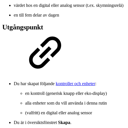
värdet hos en digital eller analog sensor (t.ex. skymningsrelä)
en till fem delar av dagen
Utgångspunkt
Du har skapat följande
kontroller och enheter
:
en kontroll (generisk knapp eller eko-display)
alla enheter som du vill använda i denna rutin
(valfritt) en digital eller analog sensor
Du är i översiktsfönstret
Skapa
.