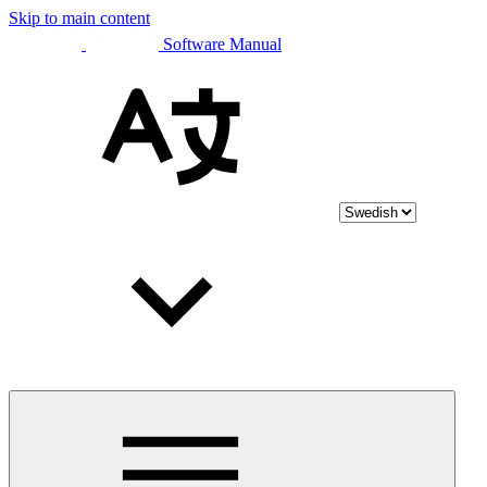
Skip to main content
Software Manual