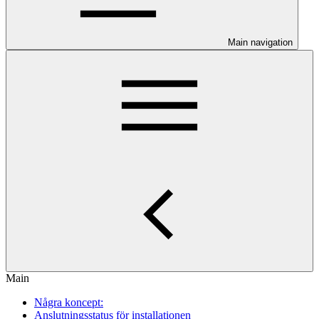
Main navigation
Main
Några koncept:
Anslutningsstatus för installationen