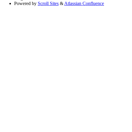
Powered by
Scroll Sites
&
Atlassian Confluence