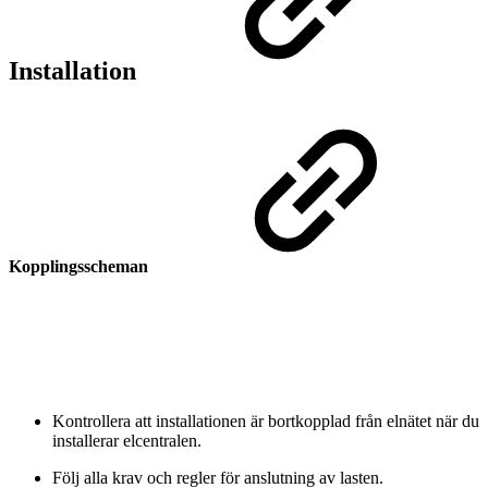
Installation
Kopplingsscheman
Kontrollera att installationen är bortkopplad från elnätet när du
installerar elcentralen.
Följ alla krav och regler för anslutning av lasten.