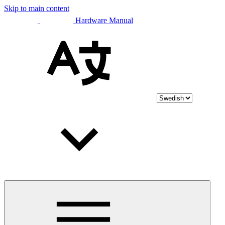
Skip to main content
Hardware Manual