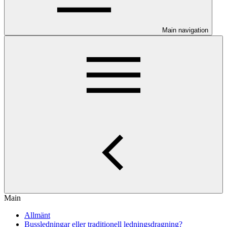
Main navigation
Main
Allmänt
Bussledningar eller traditionell ledningsdragning?