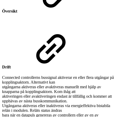
Översikt
Drift
Connected controllerns bussignal aktiverar en eller flera utgångar på
kopplingsaktorn. Alternativt kan
utgångarna aktiveras eller avaktiveras manuellt med hjälp av
knapparna på kopplingsaktorn. Kom ihåg att
aktiveringen eller avaktiveringen endast är tillfällig och kommer att
upphävas av nästa busskommunikation.
Utgångarna aktiveras eller inaktiveras via energieffektiva bistabila
relän i modulen. Reläts status ändras
bara när en datapuls genereras av controllern eller av en av