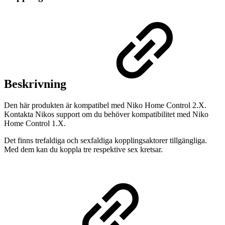
Beskrivning
Den här produkten är kompatibel med Niko Home Control 2.X.
Kontakta Nikos support om du behöver kompatibilitet med Niko
Home Control 1.X.
Det finns trefaldiga och sexfaldiga kopplingsaktorer tillgängliga.
Med dem kan du koppla tre respektive sex kretsar.