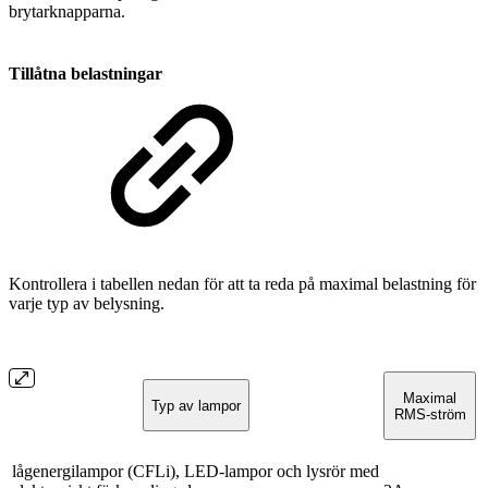
brytarknapparna.
Tillåtna belastningar
Kontrollera i tabellen nedan för att ta reda på maximal belastning för
varje typ av belysning.
Maximal
Typ av lampor
RMS-ström
lågenergilampor (CFLi), LED-lampor och lysrör med