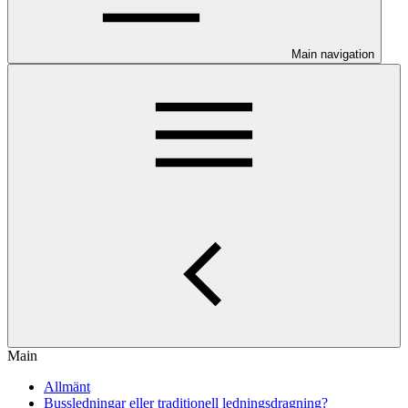
Main navigation
Main
Allmänt
Bussledningar eller traditionell ledningsdragning?