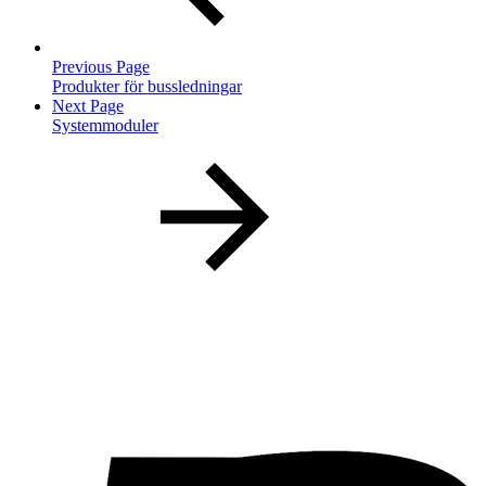
Previous Page
Produkter för bussledningar
Next Page
Systemmoduler