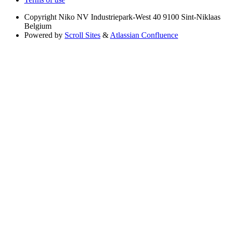
Copyright
Niko NV Industriepark-West 40 9100 Sint-Niklaas
Belgium
Powered by
Scroll Sites
&
Atlassian Confluence