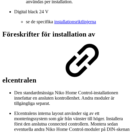
användas per installation.
Digital black 24 V
se de specifika
installationsriktlinjerna
Föreskrifter för installation av
elcentralen
Den standardmässiga Niko Home Control-installationen
innefattar en ansluten kontrollenhet. Andra moduler är
tillgängliga separat.
Elcentralens interna layout använder sig av ett
monteringssystem som går från vänster till höger. Installera
först den anslutna connected controllern. Montera sedan
eventuella andra Niko Home Control-moduler på DIN-skenan