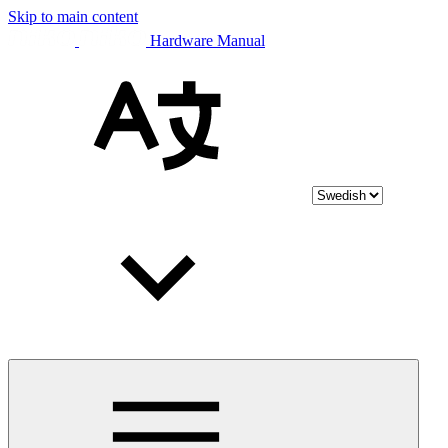
Skip to main content
Hardware Manual