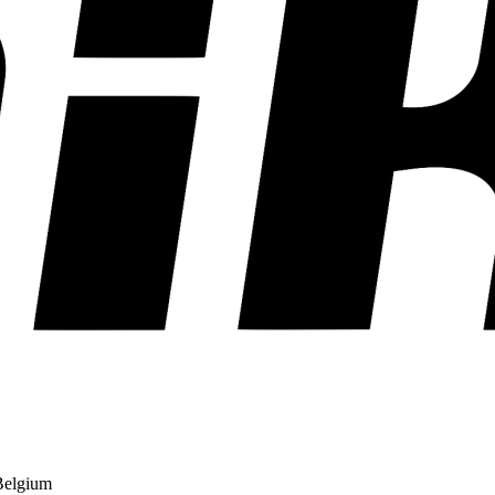
Belgium