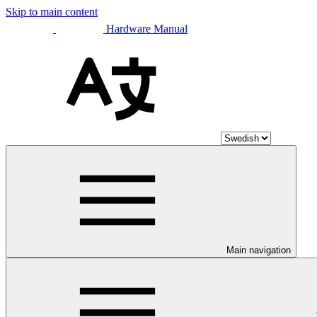
Skip to main content
Hardware Manual
Main navigation