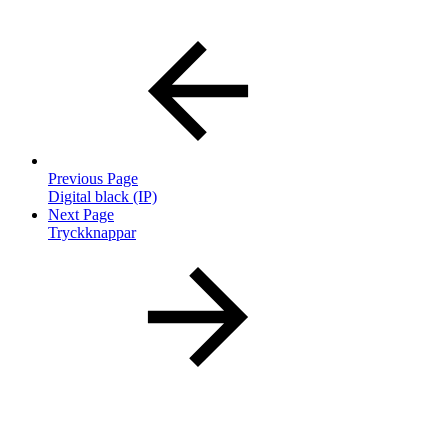
Previous Page
Digital black (IP)
Next Page
Tryckknappar