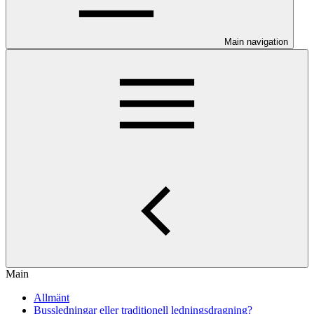
Main navigation
Main
Allmänt
Bussledningar eller traditionell ledningsdragning?