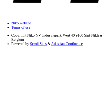
Niko website
Terms of use
Copyright
Niko NV Industriepark-West 40 9100 Sint-Niklaas
Belgium
Powered by
Scroll Sites
&
Atlassian Confluence