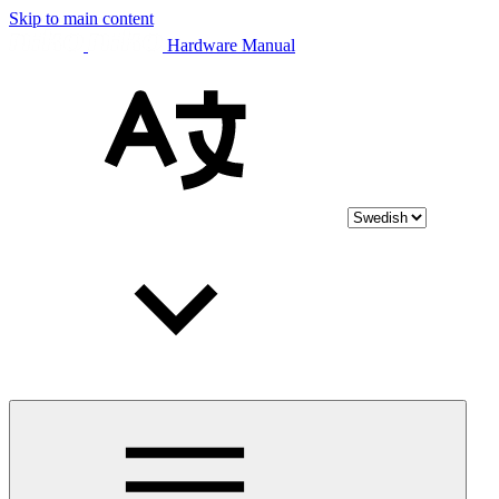
Skip to main content
Hardware Manual