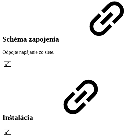
Schéma zapojenia
Odpojte napájanie zo siete.
Inštalácia