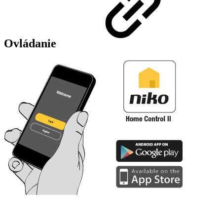
Ovládanie