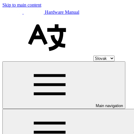
Skip to main content
Hardware Manual
Main navigation