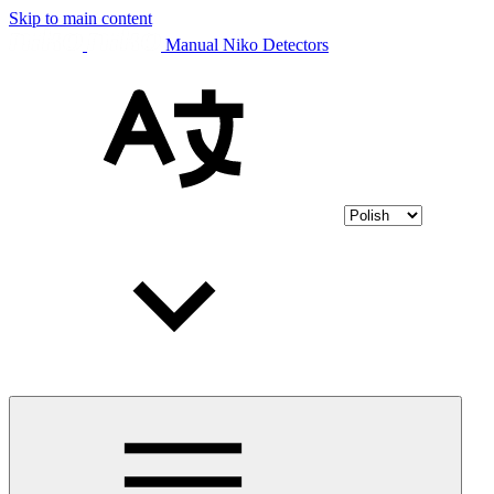
Skip to main content
Manual Niko Detectors