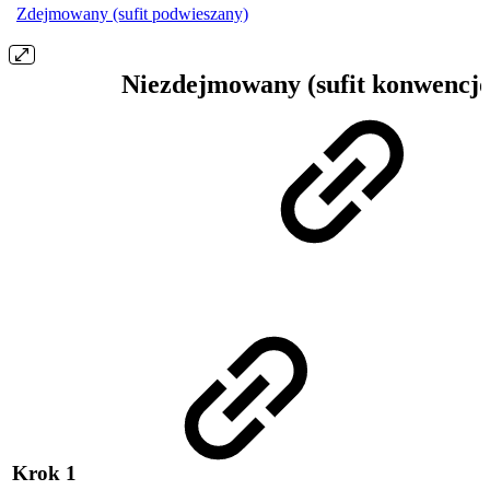
Zdejmowany (sufit podwieszany)
Niezdejmowany (sufit konwencjo
Krok 1