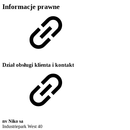
Informacje prawne
Dział obsługi klienta i kontakt
nv Niko sa
Industriepark West 40