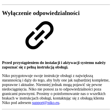
Wyłączenie odpowiedzialności
Przed przystąpieniem do instalacji i aktywacji systemu należy
zapoznać się z pełną instrukcją obsługi.
Niko przygotowuje swoje instrukcje obsługi z największą
starannością i dąży do tego, aby były one jak najbardziej kompletne,
poprawne i aktualne. Niemniej jednak mogą pojawić się pewne
niedociągnięcia. Niko nie ponosi za to odpowiedzialności poza
granicami prawnymi. Prosimy o poinformowanie nas o wszelkich
brakach w instrukcjach obsługi, kontaktując się z obsługą klienta
Niko pod adresem
support@niko.eu
.