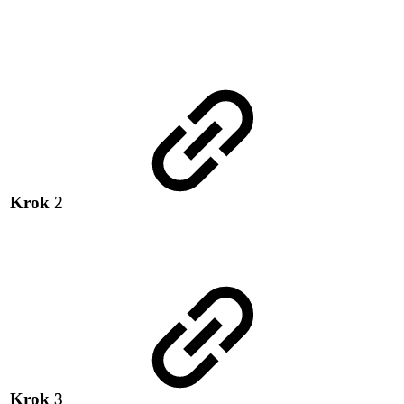
Krok 2
Krok 3