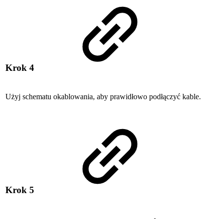
Krok 4
Użyj schematu okablowania, aby prawidłowo podłączyć kable.
Krok 5