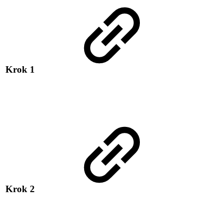
Krok 1
Krok 2