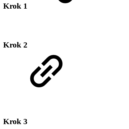
Krok 1
Krok 2
Krok 3