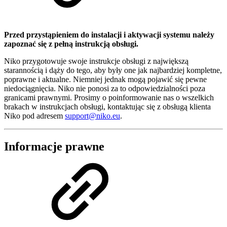
Przed przystąpieniem do instalacji i aktywacji systemu należy
zapoznać się z pełną instrukcją obsługi.
Niko przygotowuje swoje instrukcje obsługi z największą
starannością i dąży do tego, aby były one jak najbardziej kompletne,
poprawne i aktualne. Niemniej jednak mogą pojawić się pewne
niedociągnięcia. Niko nie ponosi za to odpowiedzialności poza
granicami prawnymi. Prosimy o poinformowanie nas o wszelkich
brakach w instrukcjach obsługi, kontaktując się z obsługą klienta
Niko pod adresem
support@niko.eu
.
Informacje prawne