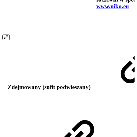
www.niko.eu
Zdejmowany (sufit podwieszany)