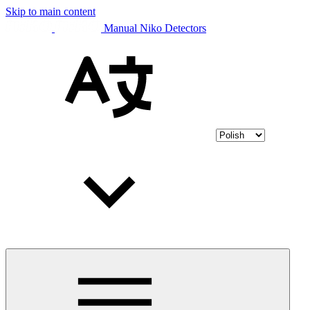
Skip to main content
Manual Niko Detectors