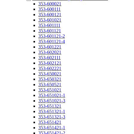
353-600021
353-600111
353-600121
353-601021
353-601111
353-601121
353-601121-2
353-601121-4
353-601221
353-602021
353-602111
353-602121
353-602221
353-650021
353-650321
353-650521
353-651021
353-651021-1
353-651021-3
353-651321
353-651321-1
353-651321-3
353-651421
353-651421-1
353-651421-2