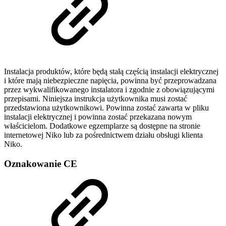
Instalacja produktów, które będą stałą częścią instalacji elektrycznej
i które mają niebezpieczne napięcia, powinna być przeprowadzana
przez wykwalifikowanego instalatora i zgodnie z obowiązującymi
przepisami. Niniejsza instrukcja użytkownika musi zostać
przedstawiona użytkownikowi. Powinna zostać zawarta w pliku
instalacji elektrycznej i powinna zostać przekazana nowym
właścicielom. Dodatkowe egzemplarze są dostępne na stronie
internetowej Niko lub za pośrednictwem działu obsługi klienta
Niko.
Oznakowanie CE