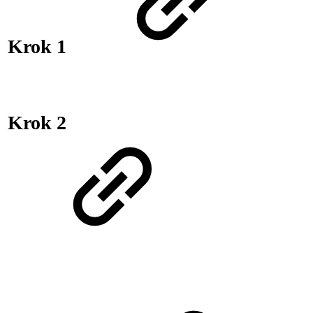
Krok 1
Krok 2