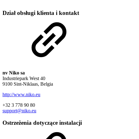
Dział obsługi klienta i kontakt
nv Niko sa
Industriepark West 40
9100 Sint-Niklaas, Belgia
http://www.niko.eu
+32 3 778 90 80
support@niko.eu
Ostrzeżenia dotyczące instalacji