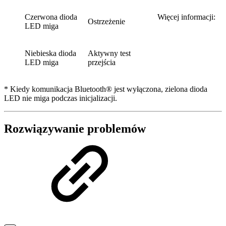
Czerwona dioda
Więcej informacji:
Ostrzeżenie
LED miga
Niebieska dioda
Aktywny test
LED miga
przejścia
* Kiedy komunikacja Bluetooth® jest wyłączona, zielona dioda
LED nie miga podczas inicjalizacji.
Rozwiązywanie problemów