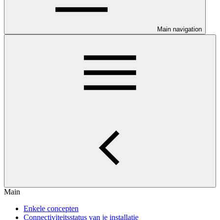
Main navigation
Main
Enkele concepten
Connectiviteitsstatus van je installatie