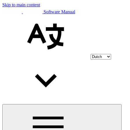
Skip to main content
Software Manual