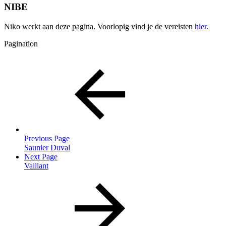
NIBE
Niko werkt aan deze pagina. Voorlopig vind j
e de vereisten
hier
.
Pagination
Previous Page
Saunier Duval
Next Page
Vaillant