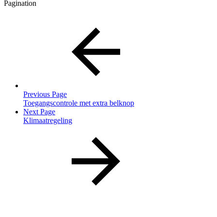
Pagination
Previous Page
Toegangscontrole met extra belknop
Next Page
Klimaatregeling