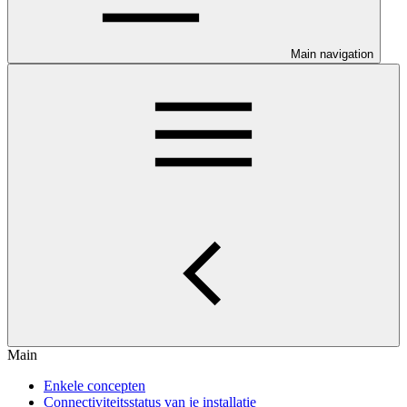
Main navigation
Main
Enkele concepten
Connectiviteitsstatus van je installatie