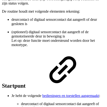
zijn status volgen.
De routine houdt met volgende elementen rekening:
deurcontact of digitaal sensorcontact dat aangeeft of deur
gesloten is
(optioneel) digitaal sensorcontact dat aangeeft of de
gemotoriseerde deur in beweging is
Let op: deze functie moet ondersteund worden door het
motortype.
Startpunt
Je hebt de volgende
bedieningen en toestellen aangemaakt
:
deurcontact of digitaal sensorcontact dat aangeeft of