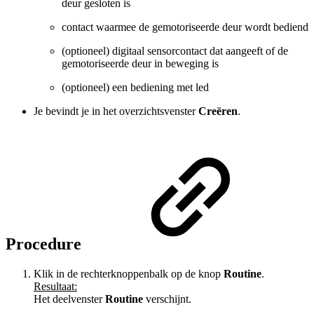
deur gesloten is
contact waarmee de gemotoriseerde deur wordt bediend
(optioneel) digitaal sensorcontact dat aangeeft of de
gemotoriseerde deur in beweging is
(optioneel) een bediening met led
Je bevindt je in het overzichtsvenster
Creëren
.
Procedure
Klik in de rechterknoppenbalk op de knop
Routine
.
Resultaat:
Het deelvenster
Routine
verschijnt.