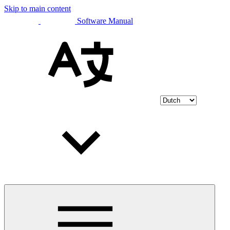
Skip to main content
Software Manual