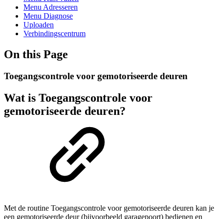
Menu Adresseren
Menu Diagnose
Uploaden
Verbindingscentrum
On this Page
Toegangscontrole voor gemotoriseerde deuren
Wat is Toegangscontrole voor
gemotoriseerde deuren?
Met de routine Toegangscontrole voor gemotoriseerde deuren kan je
een gemotoriseerde deur (bijvoorbeeld garagepoort) bedienen en