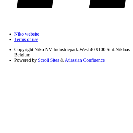
Niko website
Terms of use
Copyright
Niko NV Industriepark-West 40 9100 Sint-Niklaas
Belgium
Powered by
Scroll Sites
&
Atlassian Confluence