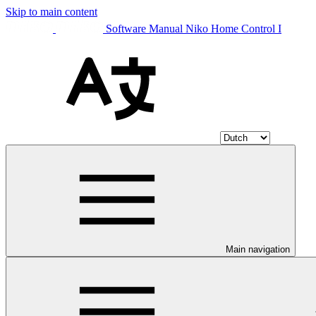
Skip to main content
Software Manual Niko Home Control I
Main navigation