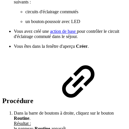
suivants :
circuits d'éclairage commutés
un bouton-poussoir avec LED
Vous avez créé une
action de base
pour contrôler le circuit
d'éclairage commuté dans le séjour.
Vous êtes dans la fenêtre d'aperçu
Créer
.
Procédure
Dans la barre de boutons à droite, cliquez sur le bouton
Routine
.
Résultat :
le panneau
Routine
apparaît.