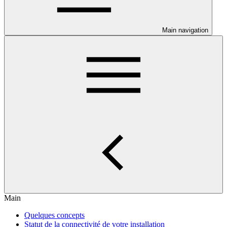
Main navigation
Main
Quelques concepts
Statut de la connectivité de votre installation