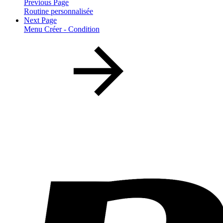
Previous Page
Routine personnalisée
Next Page
Menu Créer - Condition