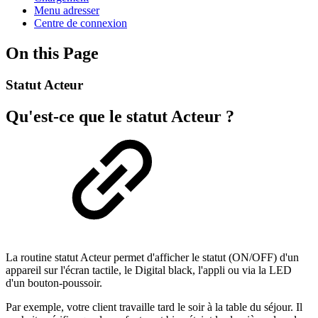
Menu adresser
Centre de connexion
On this Page
Statut Acteur
Qu'est-ce que le statut Acteur ?
La routine statut Acteur permet d'afficher le statut (ON/OFF) d'un
appareil sur l'écran tactile, le Digital black, l'appli ou via la LED
d'un bouton-poussoir.
Par exemple, votre client travaille tard le soir à la table du séjour. Il