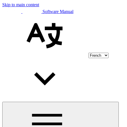
Skip to main content
Software Manual