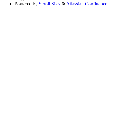
Powered by
Scroll Sites
&
Atlassian Confluence