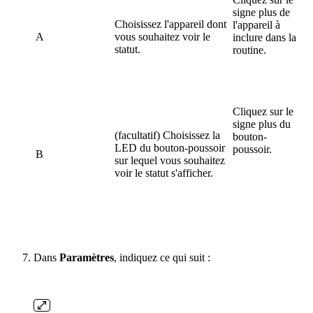
signe plus de
Choisissez l'appareil dont
l'appareil à
A
vous souhaitez voir le
inclure dans la
statut.
routine.
Cliquez sur le
signe plus du
(facultatif) Choisissez la
bouton-
LED du bouton-poussoir
poussoir.
B
sur lequel vous souhaitez
voir le statut s'afficher.
Dans
Paramètres
, indiquez ce qui suit :