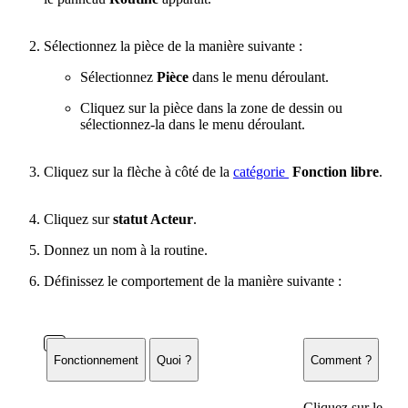
Sélectionnez la pièce de la manière suivante :
Sélectionnez
Pièce
dans le menu déroulant.
Cliquez sur la pièce dans la zone de dessin ou
sélectionnez-la dans le menu déroulant.
Cliquez sur la flèche à côté de la
catégorie
Fonction libre
.
Cliquez sur
statut Acteur
.
Donnez un nom à la routine.
Définissez le comportement de la manière suivante :
Fonctionnement
Quoi ?
Comment ?
Cliquez sur le