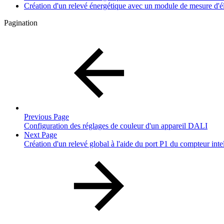
Création d'un relevé énergétique avec un module de mesure d'él
Pagination
Previous Page
Configuration des réglages de couleur d'un appareil DALI
Next Page
Création d'un relevé global à l'aide du port P1 du compteur int