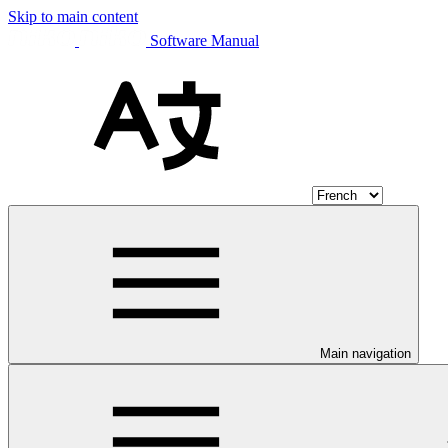
Skip to main content
Software Manual
Main navigation