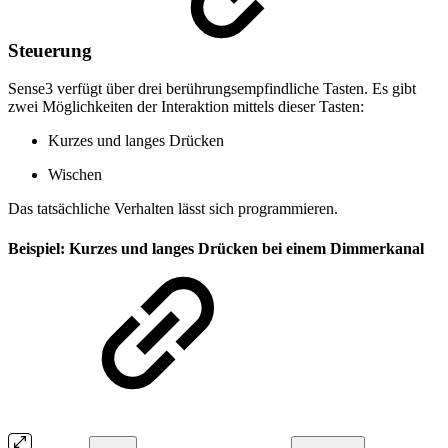
Steuerung
Sense3 verfügt über drei berührungsempfindliche Tasten. Es gibt
zwei Möglichkeiten der Interaktion mittels dieser Tasten:
Kurzes und langes Drücken
Wischen
Das tatsächliche Verhalten lässt sich programmieren.
Beispiel: Kurzes und langes Drücken bei einem Dimmerkanal