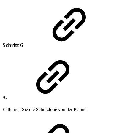
Schritt 6
A.
Entfernen Sie die Schutzfolie von der Platine.