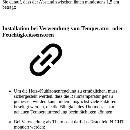
Sie darauf, dass der Abstand zwischen ihnen mindestens 1,5 cm
beträgt:
Installation bei Verwendung von Temperatur- oder
Feuchtigkeitssensoren
Um die Heiz-/Kühlzonenregelung zu ermöglichen, muss
sichergestellt werden, dass die Raumtemperatur genau
gemessen werden kann, indem möglichst viele Faktoren
beseitigt werden, die die Fähigkeit des Thermostats zur
genauen Temperaturregelung beeinträchtigen könnten.
Bei Verwendung als Thermostat darf das Tastenfeld NICHT
montiert werden: