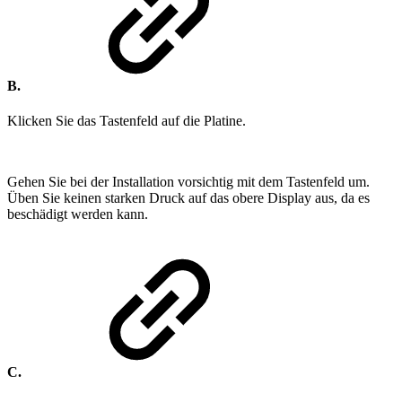
B.
Klicken Sie das Tastenfeld auf die Platine.
Gehen Sie bei der Installation vorsichtig mit dem Tastenfeld um.
Üben Sie keinen starken Druck auf das obere Display aus, da es
beschädigt werden kann.
C.