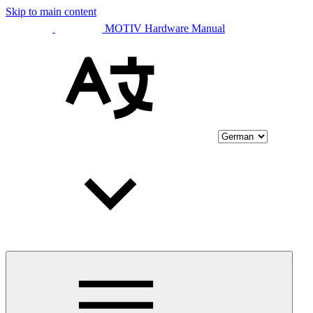
Skip to main content
MOTIV Hardware Manual