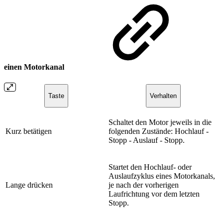
einen Motorkanal
Taste
Verhalten
Schaltet den Motor jeweils in die
Kurz betätigen
folgenden Zustände: Hochlauf -
Stopp - Auslauf - Stopp.
Startet den Hochlauf- oder
Auslaufzyklus eines Motorkanals,
Lange drücken
je nach der vorherigen
Laufrichtung vor dem letzten
Stopp.