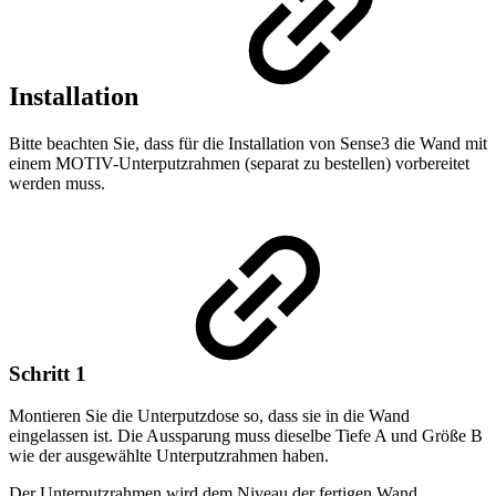
Installation
Bitte beachten Sie, dass für die Installation von Sense3 die Wand mit
einem MOTIV-Unterputzrahmen (separat zu bestellen) vorbereitet
werden muss.
Schritt 1
Montieren Sie die Unterputzdose so, dass sie in die Wand
eingelassen ist. Die Aussparung muss dieselbe Tiefe A und Größe B
wie der ausgewählte Unterputzrahmen haben.
Der Unterputzrahmen wird dem Niveau der fertigen Wand