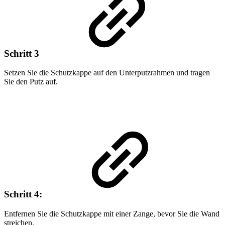
Schritt 3
Setzen Sie die Schutzkappe auf den Unterputzrahmen und tragen
Sie den Putz auf.
Schritt 4:
Entfernen Sie die Schutzkappe mit einer Zange, bevor Sie die Wand
streichen.