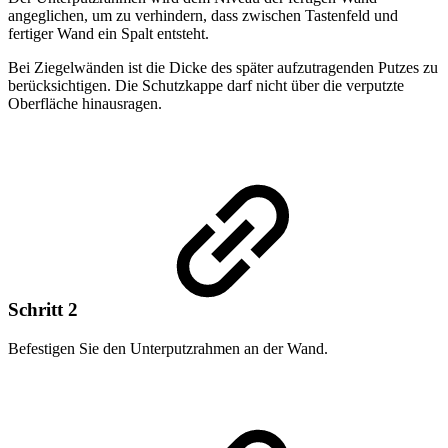
angeglichen, um zu verhindern, dass zwischen Tastenfeld und
fertiger Wand ein Spalt entsteht.
Bei Ziegelwänden ist die Dicke des später aufzutragenden Putzes zu
berücksichtigen. Die Schutzkappe darf nicht über die verputzte
Oberfläche hinausragen.
Schritt 2
Befestigen Sie den Unterputzrahmen an der Wand.