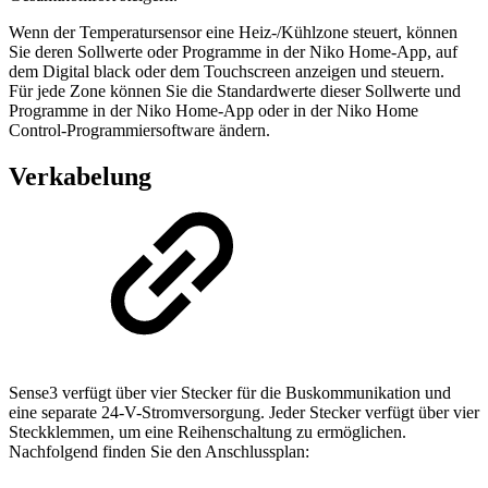
Wenn der Temperatursensor eine Heiz-/Kühlzone steuert, können
Sie deren Sollwerte oder Programme in der Niko Home-App, auf
dem Digital black oder dem Touchscreen anzeigen und steuern.
Für jede Zone können Sie die Standardwerte dieser Sollwerte und
Programme in der Niko Home-App oder in der Niko Home
Control-Programmiersoftware ändern.
Verkabelung
Sense3 verfügt über vier Stecker für die Buskommunikation und
eine separate 24-V-Stromversorgung. Jeder Stecker verfügt über vier
Steckklemmen, um eine Reihenschaltung zu ermöglichen.
Nachfolgend finden Sie den Anschlussplan: