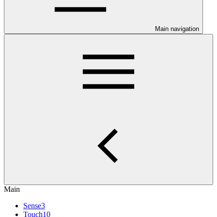
Main navigation
Main
Sense3
Touch10