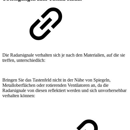
Die Radarsignale verhalten sich je nach den Materialien, auf die sie
treffen, unterschiedlich:
Bringen Sie das Tastenfeld nicht in der Nähe von Spiegeln,
Metalloberflächen oder rotierenden Ventilatoren an, da die
Radarsignale von diesen reflektiert werden und sich unvorhersehbar
verhalten können: