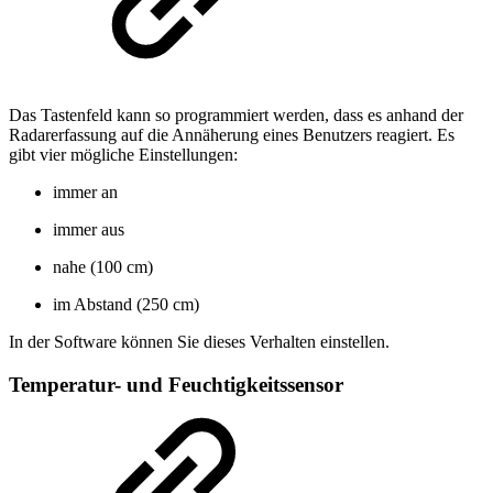
Das Tastenfeld kann so programmiert werden, dass es anhand der
Radarerfassung auf die Annäherung eines Benutzers reagiert. Es
gibt vier mögliche Einstellungen:
immer an
immer aus
nahe (100 cm)
im Abstand (250 cm)
In der Software können Sie dieses Verhalten einstellen.
Temperatur- und Feuchtigkeitssensor