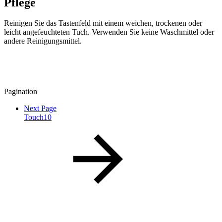
Pflege
Reinigen Sie das Tastenfeld mit einem weichen, trockenen oder
leicht angefeuchteten Tuch. Verwenden Sie keine Waschmittel oder
andere Reinigungsmittel.
Pagination
Next Page
Touch10