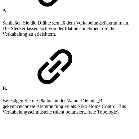
A.
Schließen Sie die Drähte gemäß dem Verkabelungsdiagramm an.
Die Stecker lassen sich von der Platine abnehmen, um die
Verkabelung zu erleichtern.
B.
Befestigen Sie die Platine an der Wand. Die mit „B“
gekennzeichnete Klemme fungiert als Niko Home Control-Bus-
Verkabelungsschnittstelle (nicht polarisiert, freie Topologie).