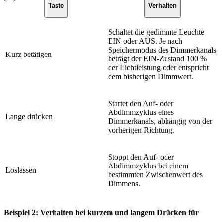
Taste
Verhalten
Schaltet die gedimmte Leuchte
EIN oder AUS. Je nach
Speichermodus des Dimmerkanals
Kurz betätigen
beträgt der EIN-Zustand 100 %
der Lichtleistung oder entspricht
dem bisherigen Dimmwert.
Startet den Auf- oder
Abdimmzyklus eines
Lange drücken
Dimmerkanals, abhängig von der
vorherigen Richtung.
Stoppt den Auf- oder
Abdimmzyklus bei einem
Loslassen
bestimmten Zwischenwert des
Dimmens.
Beispiel 2: Verhalten bei kurzem und langem Drücken für