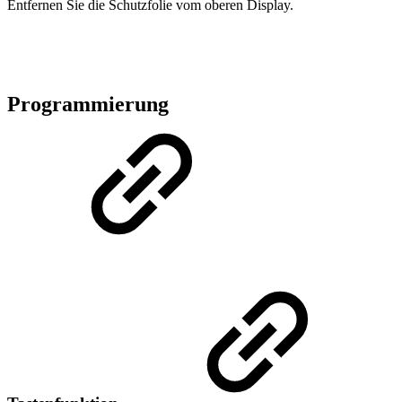
Entfernen Sie die Schutzfolie vom oberen Display.
Programmierung