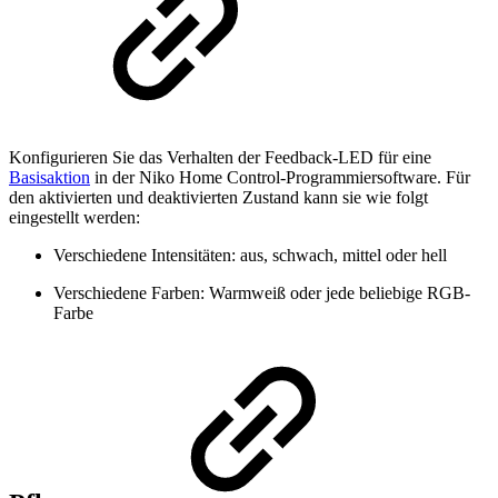
Konfigurieren Sie das Verhalten der Feedback-LED für eine
Basisaktion
in der Niko Home Control-Programmiersoftware. Für
den aktivierten und deaktivierten Zustand kann sie wie folgt
eingestellt werden:
Verschiedene Intensitäten: aus, schwach, mittel oder hell
Verschiedene Farben: Warmweiß oder jede beliebige RGB-
Farbe