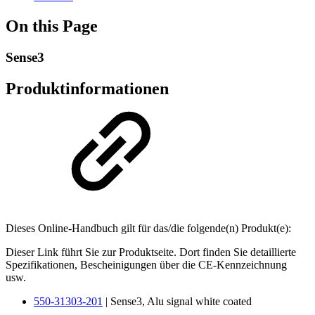
On this Page
Sense3
Produktinformationen
Dieses Online-Handbuch gilt für das/die folgende(n) Produkt(e):
Dieser Link führt Sie zur Produktseite. Dort finden Sie detaillierte
Spezifikationen, Bescheinigungen über die CE-Kennzeichnung
usw.
550-31303-201
| Sense3, Alu signal white coated