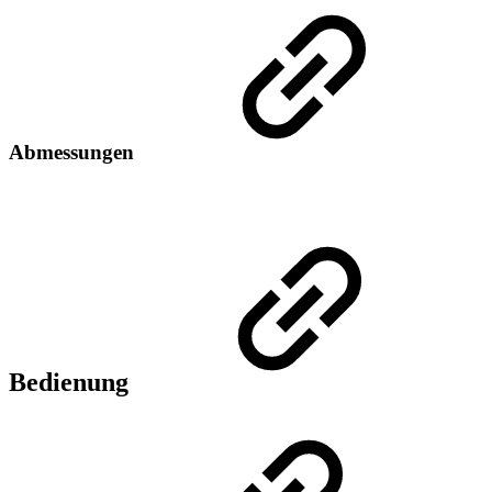
Abmessungen
Bedienung