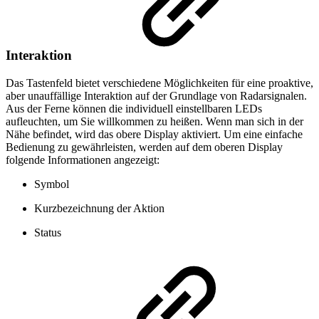
Interaktion
Das Tastenfeld bietet verschiedene Möglichkeiten für eine proaktive,
aber unauffällige Interaktion auf der Grundlage von Radarsignalen.
Aus der Ferne können die individuell einstellbaren LEDs
aufleuchten, um Sie willkommen zu heißen. Wenn man sich in der
Nähe befindet, wird das obere Display aktiviert. Um eine einfache
Bedienung zu gewährleisten, werden auf dem oberen Display
folgende Informationen angezeigt:
Symbol
Kurzbezeichnung der Aktion
Status