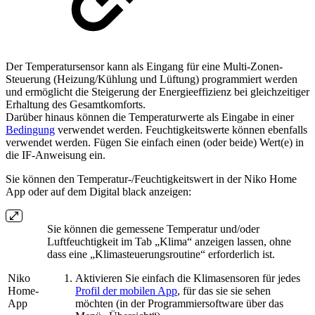
Der Temperatursensor kann als Eingang für eine Multi-Zonen-
Steuerung (Heizung/Kühlung und Lüftung) programmiert werden
und ermöglicht die Steigerung der Energieeffizienz bei gleichzeitiger
Erhaltung des Gesamtkomforts.
Darüber hinaus können die Temperaturwerte als Eingabe in einer
Bedingung
verwendet werden. Feuchtigkeitswerte können ebenfalls
verwendet werden. Fügen Sie einfach einen (oder beide) Wert(e) in
die IF-Anweisung ein.
Sie können den Temperatur-/Feuchtigkeitswert in der Niko Home
App oder auf dem Digital black anzeigen:
Sie können die gemessene Temperatur und/oder
Luftfeuchtigkeit im Tab „Klima“ anzeigen lassen, ohne
dass eine „Klimasteuerungsroutine“ erforderlich ist.
Niko
Aktivieren Sie einfach die Klimasensoren für jedes
Home-
Profil der mobilen App
, für das sie sie sehen
App
möchten (in der Programmiersoftware über das