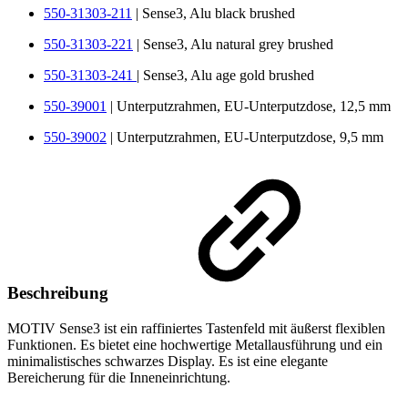
550-31303-211
| Sense3, Alu black brushed
550-31303-221
| Sense3, Alu natural grey brushed
550-31303-241
| Sense3, Alu age gold brushed
550-39001
| Unterputzrahmen, EU-Unterputzdose, 12,5 mm
550-39002
| Unterputzrahmen, EU-Unterputzdose, 9,5 mm
Beschreibung
MOTIV Sense3 ist ein raffiniertes Tastenfeld mit äußerst flexiblen
Funktionen. Es bietet eine hochwertige Metallausführung und ein
minimalistisches schwarzes Display. Es ist eine elegante
Bereicherung für die Inneneinrichtung.