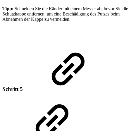
Tipp:
Schneiden Sie die Ränder mit einem Messer ab, bevor Sie die
Schutzkappe entfernen, um eine Beschädigung des Putzes beim
Abnehmen der Kappe zu vermeiden.
Schritt 5