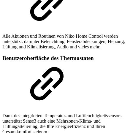
Alle Aktionen und Routinen von Niko Home Control werden
unterstützt, darunter Beleuchtung, Fensterabdeckungen, Heizung,
Lüftung und Klimatisierung, Audio und vieles mehr.
Benutzeroberfläche des Thermostaten
Dank des integrierten Temperatur- und Luftfeuchtigkeitssensors
unterstützt Sense3 auch eine Mehrzonen-Klima- und
Lüftungssteuerung, die Ihre Energieeffizienz und Ihren
Gesamtkomfort steigern.