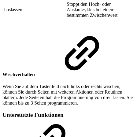
Stoppt den Hoch- oder
Loslassen
Auslaufzyklus bei einem
bestimmten Zwischenwert.
Wischverhalten
Wenn Sie auf dem Tastenfeld nach links oder rechts wischen,
können Sie durch Seiten mit weiteren Aktionen oder Routinen
blättern. Jede Seite enthält die Programmierung von drei Tasten. Sie
können bis zu 3 Seiten programmieren.
Unterstützte Funktionen