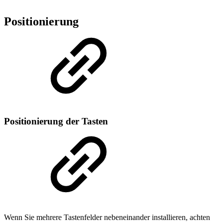
Positionierung
Positionierung der Tasten
Wenn Sie mehrere Tastenfelder nebeneinander installieren, achten