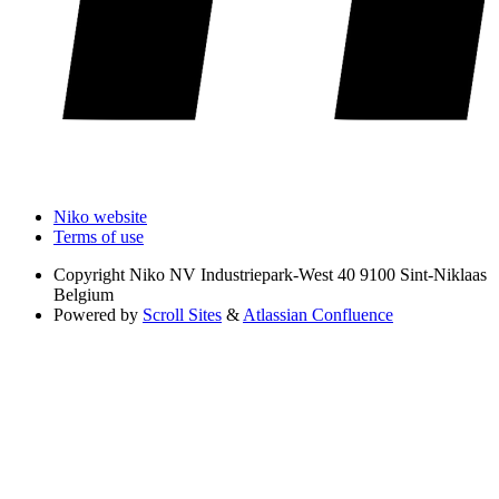
Niko website
Terms of use
Copyright
Niko NV Industriepark-West 40 9100 Sint-Niklaas
Belgium
Powered by
Scroll Sites
&
Atlassian Confluence