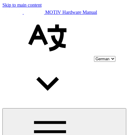
Skip to main content
MOTIV Hardware Manual