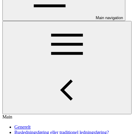
Main navigation
Main
Generelt
Busledningsføring eller traditionel ledningsføring?