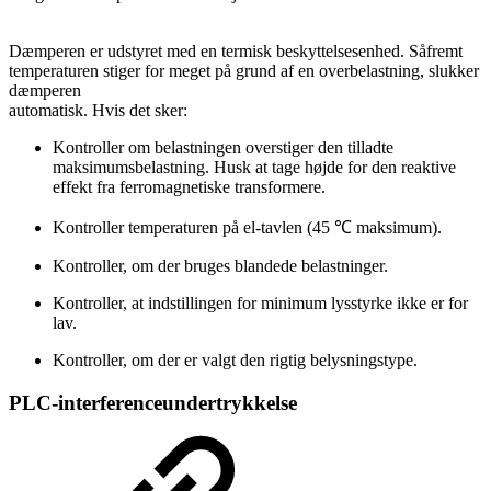
Dæmperen er udstyret med en termisk beskyttelsesenhed. Såfremt
temperaturen stiger for meget på grund af en overbelastning, slukker
dæmperen
automatisk. Hvis det sker:
Kontroller om belastningen overstiger den tilladte
maksimumsbelastning. Husk at tage højde for den reaktive
effekt fra ferromagnetiske transformere.
Kontroller temperaturen på el-tavlen (45 ℃ maksimum).
Kontroller, om der bruges blandede belastninger.
Kontroller, at indstillingen for minimum lysstyrke ikke er for
lav.
Kontroller, om der er valgt den rigtig belysningstype.
PLC-interferenceundertrykkelse