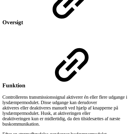
Oversigt
Funktion
Controllerens transmissionssignal aktiverer én eller flere udgange i
lysdæmpermodulet. Disse udgange kan derudover
aktiveres eller deaktiveres manuelt ved hjælp af knapperne på
lysdæmpermodulet. Husk, at aktiveringen eller
deaktiveringen kun er midlertidig, da den tilsidesættes af næste
buskommunikation.