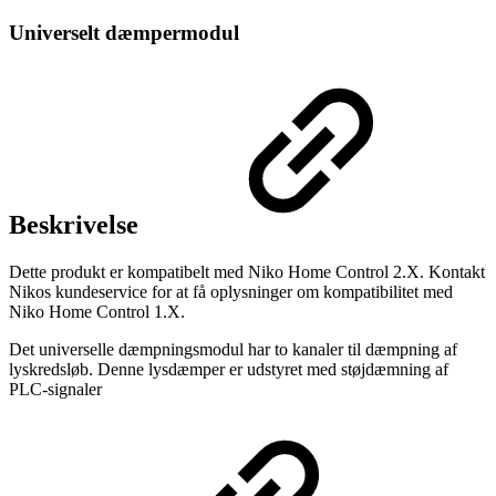
Universelt dæmpermodul
Beskrivelse
Dette produkt er kompatibelt med Niko Home Control 2.X. Kontakt
Nikos kundeservice for at få oplysninger om kompatibilitet med
Niko Home Control 1.X.
Det universelle dæmpningsmodul har to kanaler til dæmpning af
lyskredsløb. Denne lysdæmper er udstyret med støjdæmning af
PLC-signaler