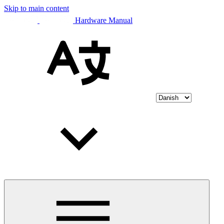
Skip to main content
Hardware Manual