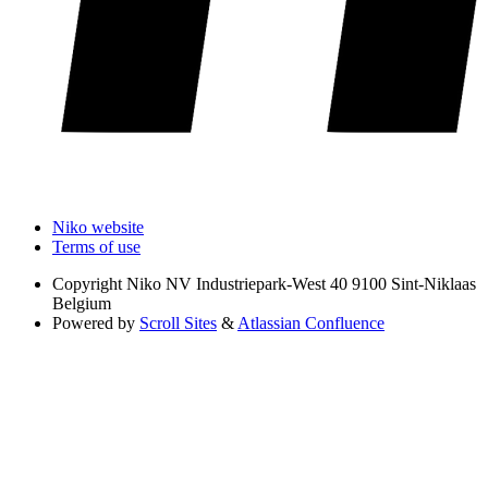
Niko website
Terms of use
Copyright
Niko NV Industriepark-West 40 9100 Sint-Niklaas
Belgium
Powered by
Scroll Sites
&
Atlassian Confluence