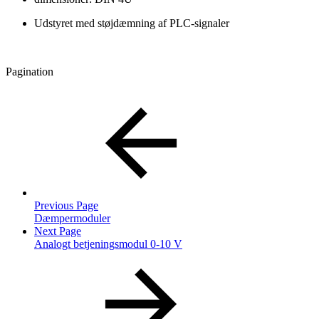
Udstyret med støjdæmning af PLC-signaler
Pagination
Previous Page
Dæmpermoduler
Next Page
Analogt betjeningsmodul 0-10 V