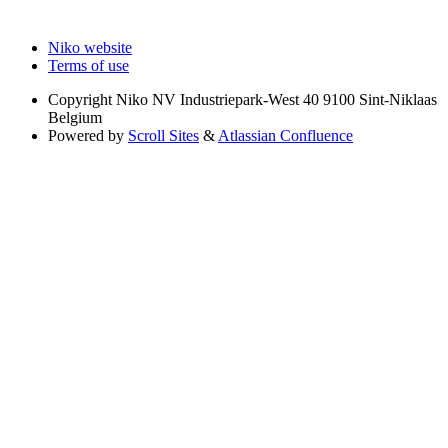
Niko website
Terms of use
Copyright
Niko NV Industriepark-West 40 9100 Sint-Niklaas
Belgium
Powered by
Scroll Sites
&
Atlassian Confluence