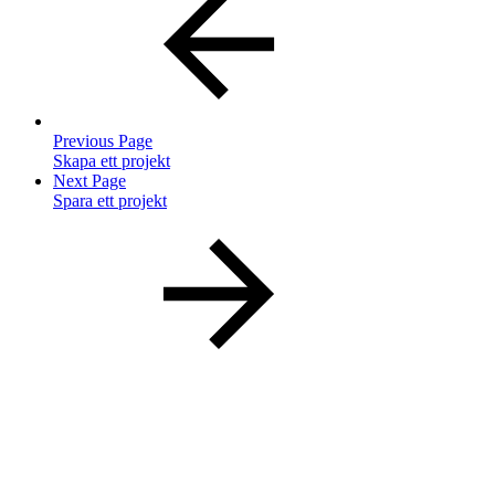
Previous Page
Skapa ett projekt
Next Page
Spara ett projekt