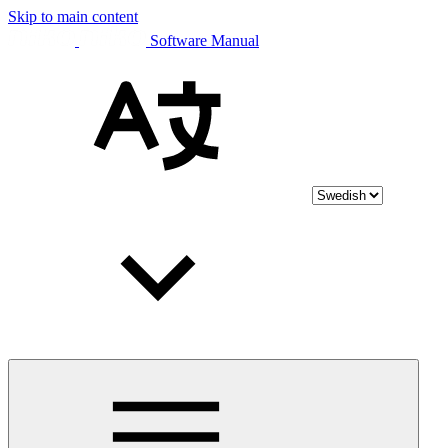
Skip to main content
Software Manual