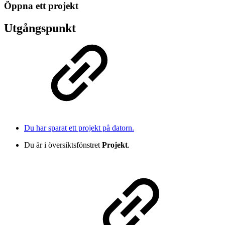
Öppna ett projekt
Utgångspunkt
Du har sparat ett projekt på datorn.
Du är i översiktsfönstret
Projekt
.