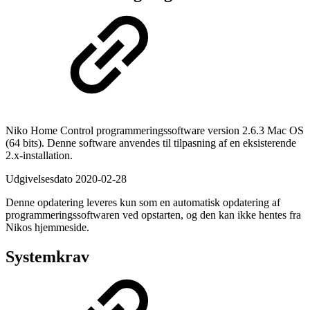
Niko Home Control programmeringssoftware version 2.6.3
Mac OS
(64 bits).
Denne software anvendes til tilpasning af en eksisterende
2.x-installation.
Udgivelsesdato
2020-02-28
Denne opdatering leveres kun som en automatisk opdatering af
programmeringssoftwaren ved opstarten, og den kan ikke hentes fra
Nikos hjemmeside.
Systemkrav