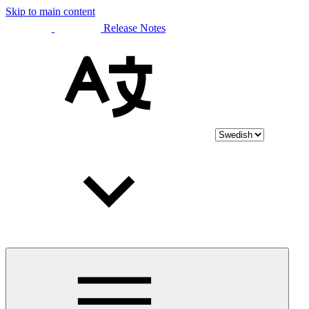
Skip to main content
Release Notes