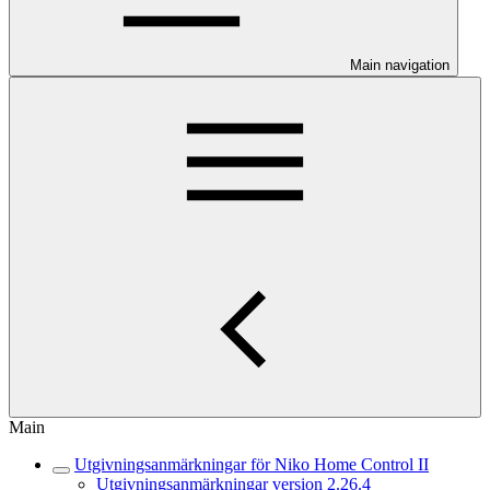
Main navigation
Main
Utgivningsanmärkningar för Niko Home Control II
Utgivningsanmärkningar version 2.26.4