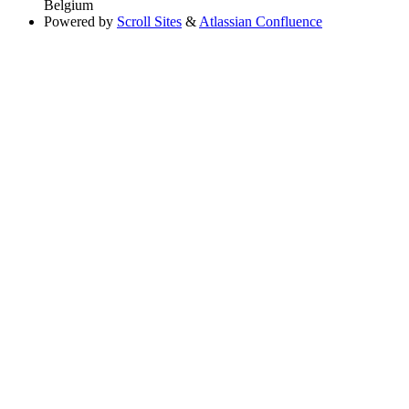
Belgium
Powered by
Scroll Sites
&
Atlassian Confluence