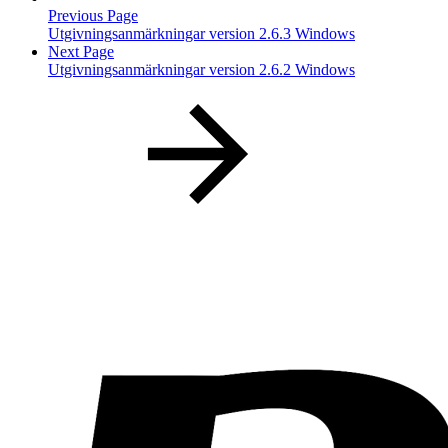
Previous Page
Utgivningsanmärkningar version 2.6.3 Windows
Next Page
Utgivningsanmärkningar version 2.6.2 Windows