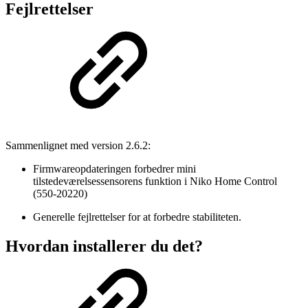
Fejlrettelser
Sammenlignet med version 2.6.2:
Firmwareopdateringen forbedrer mini
tilstedeværelsessensorens funktion i Niko Home Control
(550-20220)
Generelle fejlrettelser for at forbedre stabiliteten.
Hvordan installerer du det?