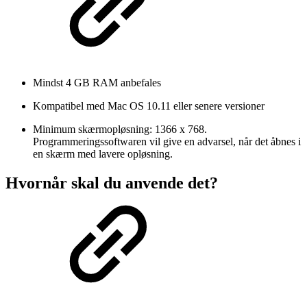
Mindst 4 GB RAM anbefales
Kompatibel med
Mac OS 10.11
eller senere versioner
Minimum skærmopløsning: 1366 x 768.
Programmeringssoftwaren vil give en advarsel, når det åbnes i
en skærm med lavere opløsning.
Hvornår skal du anvende det?