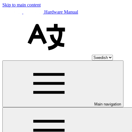
Skip to main content
Hardware Manual
Main navigation