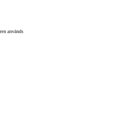
aren används