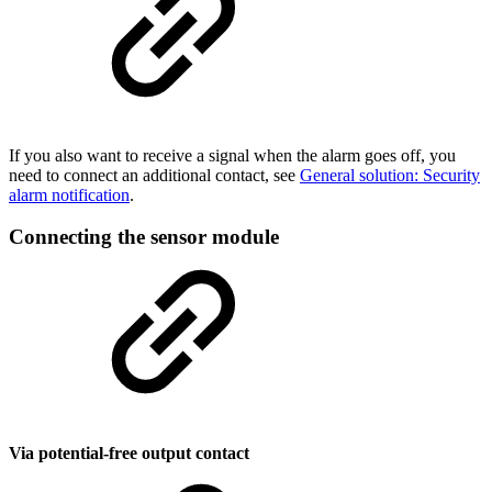
If you also want to receive a signal when the alarm goes off, you
need to connect an additional contact, see
General solution: Security
alarm notification
.
Connecting the sensor module
Via potential-free output contact