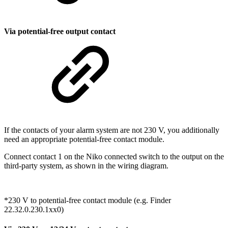
Via potential-free output contact
If the contacts of your alarm system are not 230 V, you additionally
need an appropriate potential-free contact module.
Connect contact 1 on the Niko connected switch to the output on the
third-party system, as shown in the wiring diagram.
*230 V to potential-free contact module (e.g. Finder
22.32.0.230.1xx0)