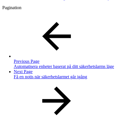
Pagination
Previous Page
Automatisera enheter baserat på ditt säkerhetslarms läge
Next Page
Få en notis när säkerhetslarmet går igång