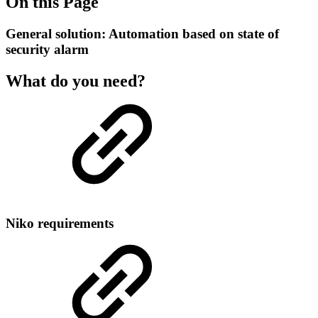
On this Page
General solution: Automation based on state of
security alarm
What do you need?
Niko requirements