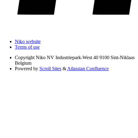
Niko website
Terms of use
Copyright
Niko NV Industriepark-West 40 9100 Sint-Niklaas
Belgium
Powered by
Scroll Sites
&
Atlassian Confluence