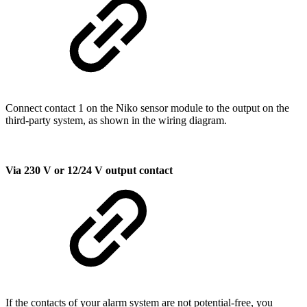
Connect contact 1 on the Niko sensor module to the output on the
third-party system, as shown in the wiring diagram.
Via 230 V or 12/24 V output contact
If the contacts of your alarm system are not potential-free, you