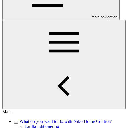
Main navigation
Main
What do you want to do with Niko Home Control?
Luftkonditionering