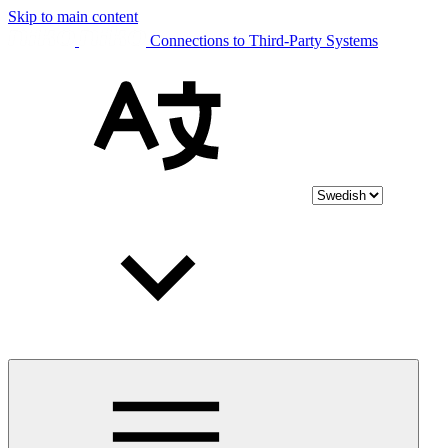
Skip to main content
Connections to Third-Party Systems