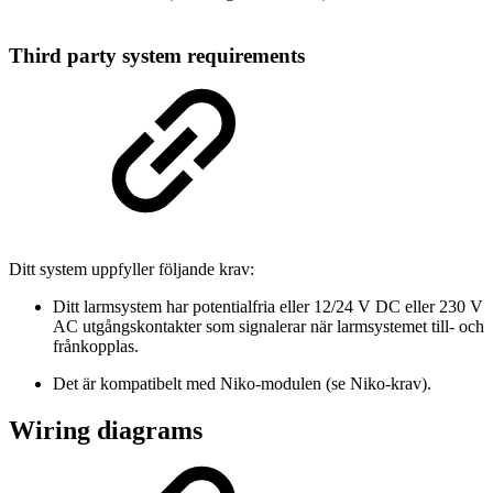
Third party system requirements
Ditt system uppfyller följande krav:
Ditt larmsystem har potentialfria eller 12/24 V DC eller 230 V
AC utgångskontakter som signalerar när larmsystemet till- och
frånkopplas.
Det är kompatibelt med Niko-modulen (se Niko-krav).
Wiring diagrams