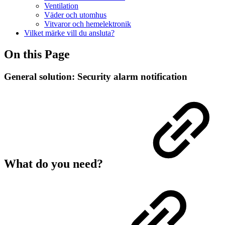
Ventilation
Väder och utomhus
Vitvaror och hemelektronik
Vilket märke vill du ansluta?
On this Page
General solution: Security alarm notification
What do you need?