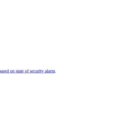
ased on state of security alarm
.