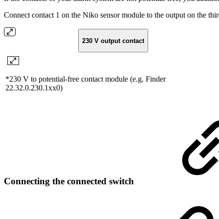
Connect contact 1 on the Niko sensor module to the output on the thi
230 V output contact
*230 V to potential-free contact module (e.g. Finder
22.32.0.230.1xx0)
Connecting the connected switch