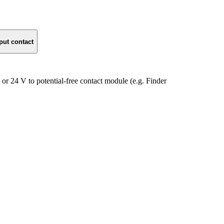
put contact
or 24 V to potential-free contact module (e.g. Finder