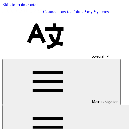
Skip to main content
Connections to Third-Party Systems
Main navigation