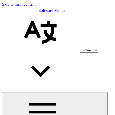
Skip to main content
Software Manual