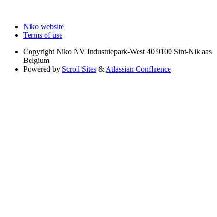
Niko website
Terms of use
Copyright
Niko NV Industriepark-West 40 9100 Sint-Niklaas
Belgium
Powered by
Scroll Sites
&
Atlassian Confluence