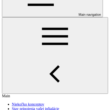
Main navigation
Main
Niekoľko konceptov
Stav pripojenia vašej inštalácie