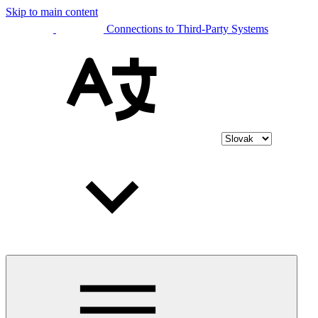
Skip to main content
Connections to Third-Party Systems