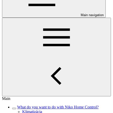
Main navigation
Main
What do you want to do with Niko Home Control?
Klimatizácia