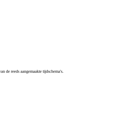
t van de reeds aangemaakte tijdschema's.