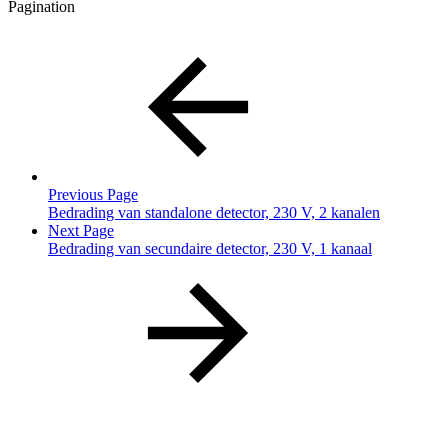
Pagination
Previous Page
Bedrading van standalone detector, 230 V, 2 kanalen
Next Page
Bedrading van secundaire detector, 230 V, 1 kanaal