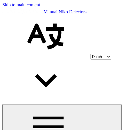
Skip to main content
Manual Niko Detectors