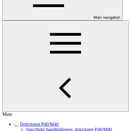
Main navigation
Main
Detectoren P40/M40
Specifieke handleidingen: detectoren P40/M40