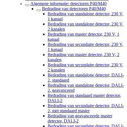
Algemene informatie: detectoren P40/M40
Bedrading van detectoren P40/M40
Bedrading van standalone detector, 230 V,
1 kanaal
Bedrading van standalone detector, 230 V,
2 kanalen
Bedrading van master detector, 230 V, 1
kanaal
Bedrading van secundaire detector, 230 V,
1 kanaal
Bedrading van master detector, 230 V, 2
kanalen
Bedrading van secundaire detector, 230 V,
2 kanalen
Bedrading van standalone detector, DALI-
2, standaard
Bedrading van standalone detector, DALI-
2, geavanceerd
Bedrading van standaard master detector,
DALI-2
Bedrading van secundaire detector, DALI-
2, met standaard master
Bedrading van geavanceerde master
detector, DALI-2
Bedrading van secundaire detector, DALI-