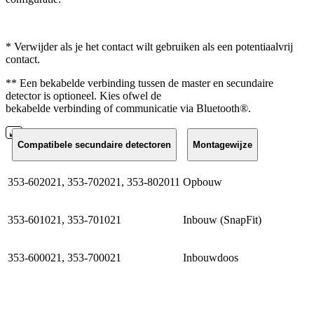
* Verwijder als je het contact wilt gebruiken als een potentiaalvrij
contact.
** Een bekabelde verbinding tussen de master en secundaire
detector is optioneel. Kies ofwel de
bekabelde verbinding of communicatie via Bluetooth®.
Compatibele secundaire detectoren
Montagewijze
353-602021, 353-702021, 353-802011
Opbouw
353-601021, 353-701021
Inbouw (SnapFit)
353-600021, 353-700021
Inbouwdoos