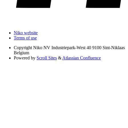
Niko website
Terms of use
Copyright
Niko NV Industriepark-West 40 9100 Sint-Niklaas
Belgium
Powered by
Scroll Sites
&
Atlassian Confluence