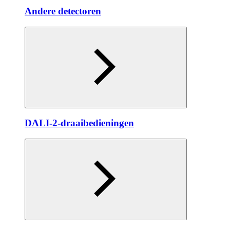
Andere detectoren
DALI-2-draaibedieningen