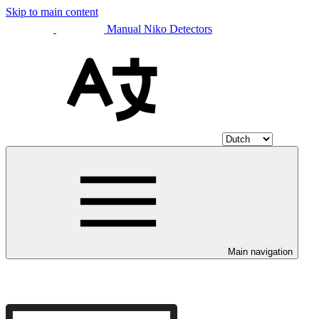
Skip to main content
Manual Niko Detectors
Main navigation