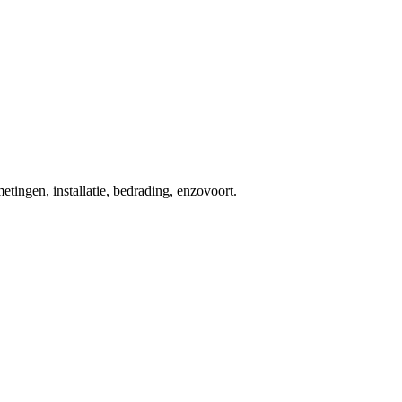
etingen, installatie, bedrading, enzovoort.