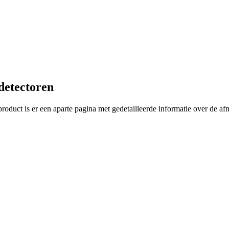
detectoren
oduct is er een aparte pagina met gedetailleerde informatie over de afm