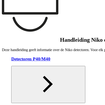
Handleiding Niko 
Deze handleiding geeft informatie over de Niko detectoren. Voor elk pr
Detectoren P40/M40