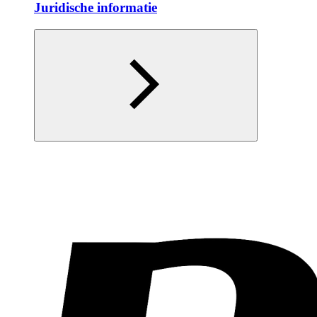
Juridische informatie