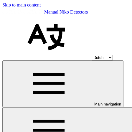
Skip to main content
Manual Niko Detectors
Main navigation