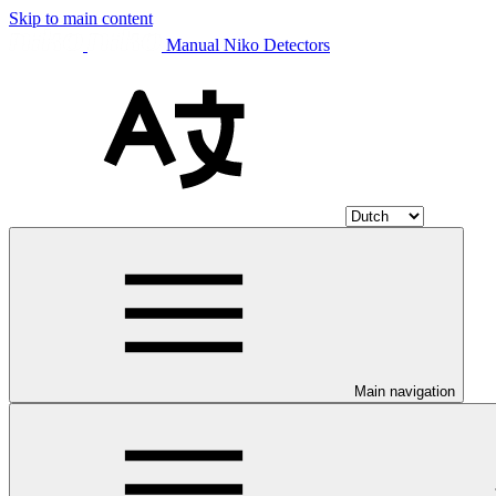
Skip to main content
Manual Niko Detectors
Main navigation