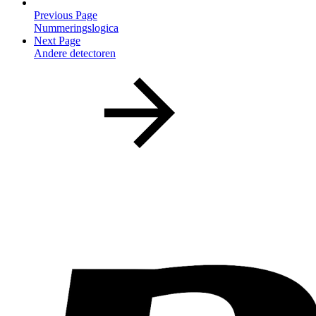
Previous Page
Nummeringslogica
Next Page
Andere detectoren