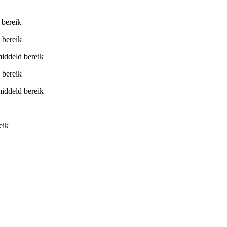
bereik
 bereik
iddeld bereik
 bereik
iddeld bereik
eik