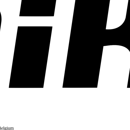
Belgium