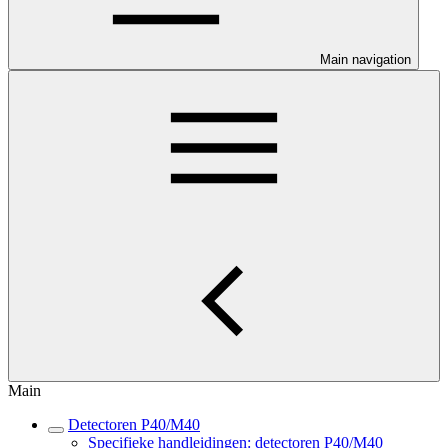
Main navigation
Main
Detectoren P40/M40
Specifieke handleidingen: detectoren P40/M40