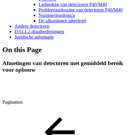
Ledgedrag van detectoren P40/M40
Probleemoplossing van detectoren P40/M40
Nummeringslogica
De afkortingen uitgelegd
Andere detectoren
DALI-2-draaibedieningen
Juridische informatie
On this Page
Afmetingen van detectoren met gemiddeld bereik
voor opbouw
Pagination