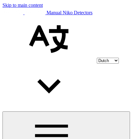
Skip to main content
Manual Niko Detectors