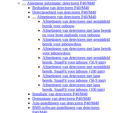
Algemene informatie: detectoren P40/M40
Bedrading van detectoren P40/M40
Detectiegebied van detectoren P40/M40
Afmetingen van detectoren P40/M40
Afmetingen van detectoren met gemiddeld
bereik voor opbouw
Afmetingen van detectoren met lang bereik
en voor hoge plafonds voor opbouw
Afmetingen van detectoren met gemiddeld
bereik voor inbouwdoos
Afmetingen van detectoren met lang bereik
voor inbouwdoos
Afmetingen van detectoren met gemiddeld
bereik, SnapFit voor inbouw (56,9 mm)
Afmetingen van detectoren met gemiddeld
bereik, SnapFit voor inbouw (100 mm)
Afmetingen van detectoren met lang
bereik, SnapFit voor inbouw (56,9 mm)
Afmetingen van detectoren met lang
bereik, SnapFit voor inbouw (100 mm)
Installatie van detectoren P40/M40
Demontage van detectoren P40/M40
App-instellingen van detectoren P40/M40
BMS-software-instellingen van detectoren
P40/M40