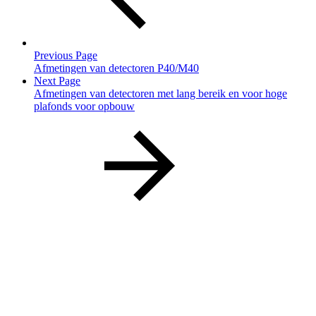
Previous Page
Afmetingen van detectoren P40/M40
Next Page
Afmetingen van detectoren met lang bereik en voor hoge
plafonds voor opbouw