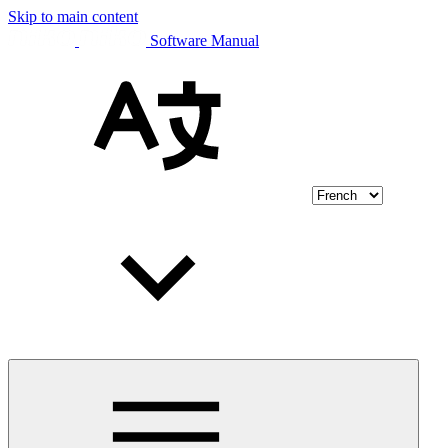
Skip to main content
Software Manual