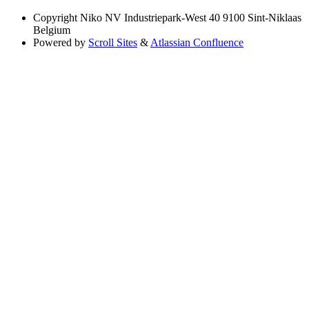
Copyright
Niko NV Industriepark-West 40 9100 Sint-Niklaas
Belgium
Powered by
Scroll Sites
&
Atlassian Confluence