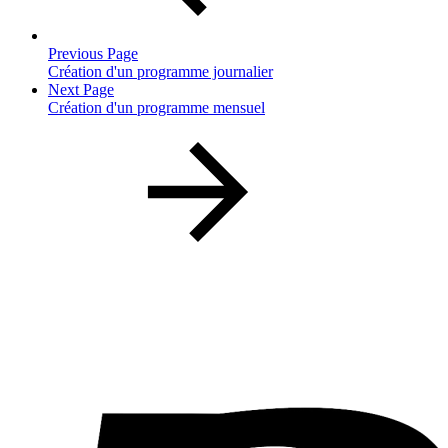
Previous Page
Création d'un programme journalier
Next Page
Création d'un programme mensuel