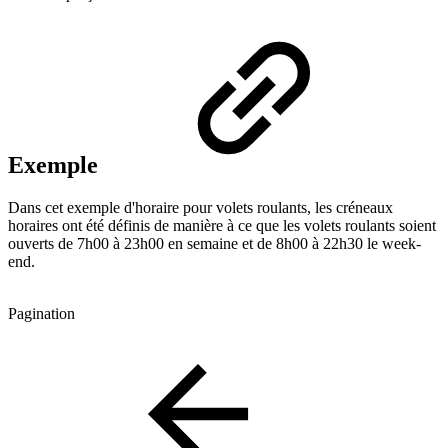
Exemple
Dans cet exemple d'horaire pour volets roulants, les créneaux
horaires ont été définis de manière à ce que les volets roulants soient
ouverts de 7h00 à 23h00 en semaine et de 8h00 à 22h30 le week-
end.
Pagination