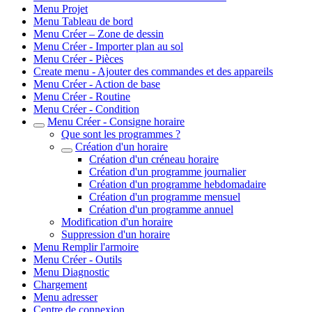
Menu Projet
Menu Tableau de bord
Menu Créer – Zone de dessin
Menu Créer - Importer plan au sol
Menu Créer - Pièces
Create menu - Ajouter des commandes et des appareils
Menu Créer - Action de base
Menu Créer - Routine
Menu Créer - Condition
Menu Créer - Consigne horaire
Que sont les programmes ?
Création d'un horaire
Création d'un créneau horaire
Création d'un programme journalier
Création d'un programme hebdomadaire
Création d'un programme mensuel
Création d'un programme annuel
Modification d'un horaire
Suppression d'un horaire
Menu Remplir l'armoire
Menu Créer - Outils
Menu Diagnostic
Chargement
Menu adresser
Centre de connexion