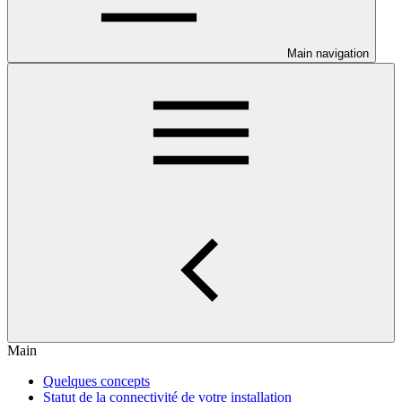
Main navigation
Main
Quelques concepts
Statut de la connectivité de votre installation