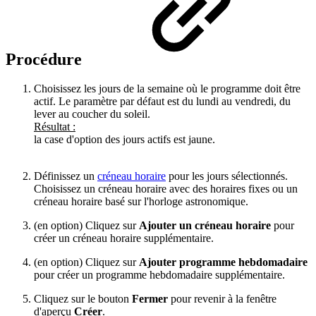
Procédure
Choisissez les jours de la semaine où le programme doit être
actif. Le paramètre par défaut est du lundi au vendredi, du
lever au coucher du soleil.
Résultat :
la case d'option des jours actifs est jaune.
Définissez un
créneau horaire
pour les jours sélectionnés.
Choisissez un créneau horaire avec des horaires fixes ou un
créneau horaire basé sur l'horloge astronomique.
(en option) Cliquez sur
Ajouter un créneau horaire
pour
créer un créneau horaire supplémentaire.
(en option) Cliquez sur
Ajouter programme hebdomadaire
pour créer un programme hebdomadaire supplémentaire.
Cliquez sur le bouton
Fermer
pour revenir à la fenêtre
d'aperçu
Créer
.