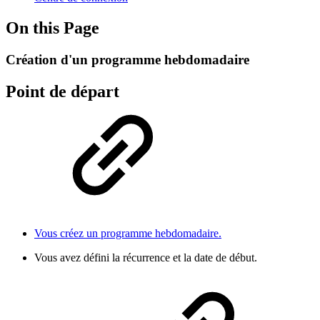
On this Page
Création d'un programme hebdomadaire
Point de départ
Vous créez un programme hebdomadaire.
Vous avez défini la récurrence et la date de début.