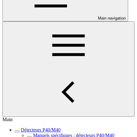
Main navigation
Main
Détecteurs P40/M40
Manuels spécifiques : détecteurs P40/M40