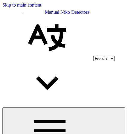
Skip to main content
Manual Niko Detectors