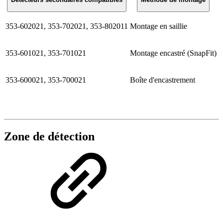
353-602021, 353-702021, 353-802011
Montage en saillie
353-601021, 353-701021
Montage encastré (SnapFit)
353-600021, 353-700021
Boîte d'encastrement
Zone de détection