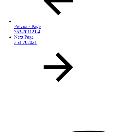
Previous Page
353-701121-4
Next Page
353-702021