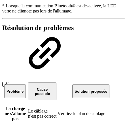
* Lorsque la communication Bluetooth® est désactivée, la LED
verte ne clignote pas lors de l'allumage.
Résolution de problèmes
Cause
Problème
Solution proposée
possible
La charge
Le câblage
ne s'allume
Vérifiez le plan de câblage
n'est pas correct
pas