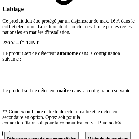
Câblage
Ce produit doit être protégé par un disjoncteur de max. 16 A dans le
coffret électrique. Le calibre du disjoncteur est limité par les règles
nationales en matière d'installation.
230 V – ÉTEINT
Le produit sert de détecteur
autonome
dans la configuration
suivante :
Le produit sert de détecteur
maître
dans la configuration suivante :
** Connexion filaire entre le détecteur maître et le détecteur
secondaire en option. Optez soit pour la
connexion filaire soit pour la communication via Bluetooth®.
Détecteurs secondaires compatibles
Méthode de montage