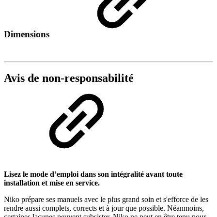
Dimensions
Avis de non-responsabilité
Lisez le mode d’emploi dans son intégralité avant toute
installation et mise en service.
Niko prépare ses manuels avec le plus grand soin et s'efforce de les
rendre aussi complets, corrects et à jour que possible. Néanmoins,
certaines lacunes peuvent subsister. Niko ne peut en être tenu pour