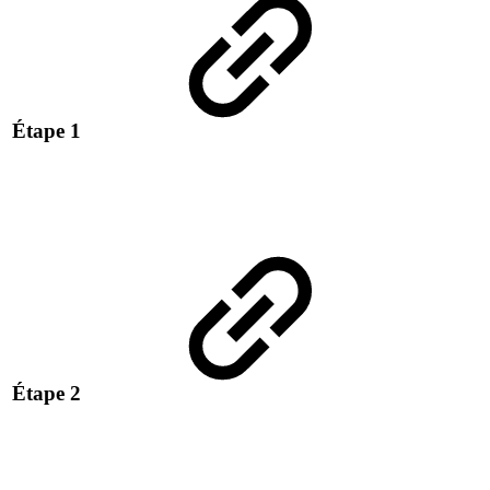
Étape 1
Étape 2