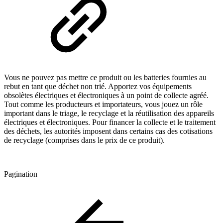
Vous ne pouvez pas mettre ce produit ou les batteries fournies au
rebut en tant que déchet non trié. Apportez vos équipements
obsolètes électriques et électroniques à un point de collecte agréé.
Tout comme les producteurs et importateurs, vous jouez un rôle
important dans le triage, le recyclage et la réutilisation des appareils
électriques et électroniques. Pour financer la collecte et le traitement
des déchets, les autorités imposent dans certains cas des cotisations
de recyclage (comprises dans le prix de ce produit).
Pagination