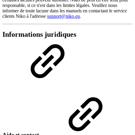
responsable, si ce n'est dans les limites légales. Veuillez nous
informer de toute lacune dans les manuels en contactant le service
clients Niko à l'adresse
support@niko.eu
.
Informations juridiques
Aide et contact