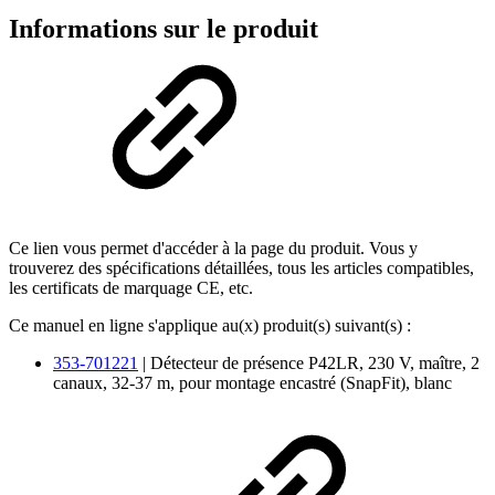
Informations sur le produit
Ce lien vous permet d'accéder à la page du produit. Vous y
trouverez des spécifications détaillées, tous les articles compatibles,
les certificats de marquage CE, etc.
Ce manuel en ligne s'applique au(x) produit(s) suivant(s) :
353-701221
| Détecteur de présence P42LR, 230 V, maître, 2
canaux, 32-37 m, pour montage encastré (SnapFit), blanc