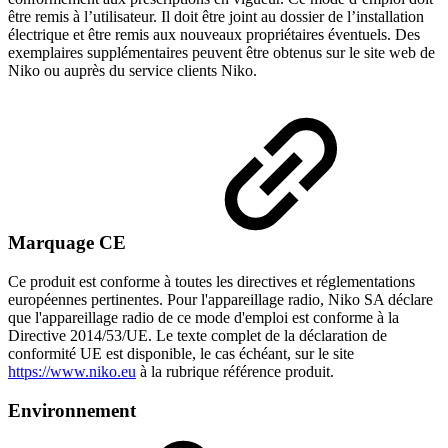
être remis à l’utilisateur. Il doit être joint au dossier de l’installation
électrique et être remis aux nouveaux propriétaires éventuels. Des
exemplaires supplémentaires peuvent être obtenus sur le site web de
Niko ou auprès du service clients Niko.
Marquage CE
Ce produit est conforme à toutes les directives et réglementations
européennes pertinentes. Pour l'appareillage radio, Niko SA déclare
que l'appareillage radio de ce mode d'emploi est conforme à la
Directive 2014/53/UE. Le texte complet de la déclaration de
conformité UE est disponible, le cas échéant, sur le site
https://www.niko.eu
à la rubrique référence produit.
Environnement