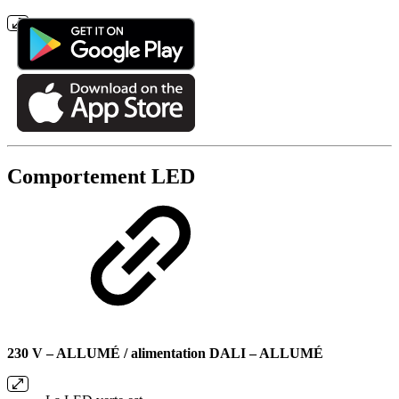
Comportement LED
230 V – ALLUMÉ / alimentation DALI – ALLUMÉ