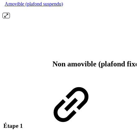
Amovible (plafond suspendu)
Non amovible (plafond fix
Étape 1