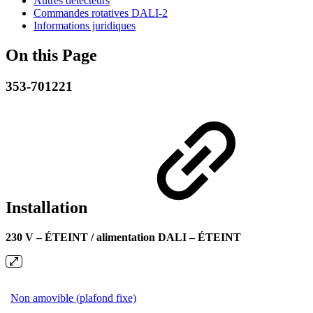
Autres détecteurs
Commandes rotatives DALI-2
Informations juridiques
On this Page
353-701221
Installation
230 V – ÉTEINT / alimentation DALI – ÉTEINT
Non amovible (plafond fixe)