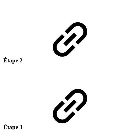
Étape 2
Étape 3