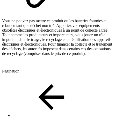
Vous ne pouvez pas mettre ce produit ou les batteries fournies au
rebut en tant que déchet non trié. Apportez vos équipements
obsolètes électriques et électroniques à un point de collecte agréé.
Tout comme les producteurs et importateurs, vous jouez un rôle
important dans le triage, le recyclage et la réutilisation des appareils
électriques et électroniques. Pour financer la collecte et le traitement
des déchets, les autorités imposent dans certains cas des cotisations
de recyclage (comprises dans le prix de ce produit).
Pagination