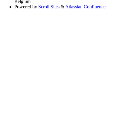
Belgium
Powered by
Scroll Sites
&
Atlassian Confluence