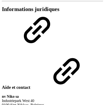
Informations juridiques
Aide et contact
nv Niko sa
Industriepark West 40
9100 Sint-Niklaas, Belgique