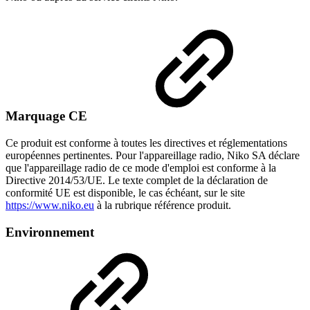
Marquage CE
Ce produit est conforme à toutes les directives et réglementations
européennes pertinentes. Pour l'appareillage radio, Niko SA déclare
que l'appareillage radio de ce mode d'emploi est conforme à la
Directive 2014/53/UE. Le texte complet de la déclaration de
conformité UE est disponible, le cas échéant, sur le site
https://www.niko.eu
à la rubrique référence produit.
Environnement