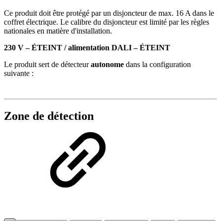
Ce produit doit être protégé par un disjoncteur de max. 16 A dans le
coffret électrique. Le calibre du disjoncteur est limité par les règles
nationales en matière d'installation.
230 V – ÉTEINT / alimentation DALI – ÉTEINT
Le produit sert de détecteur
autonome
dans la configuration
suivante :
Zone de détection