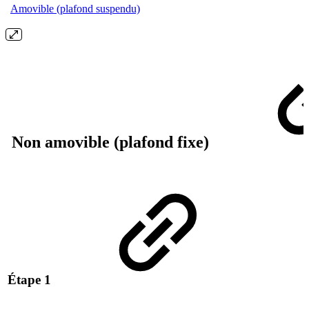
Amovible (plafond suspendu)
Non amovible (plafond fixe)
Étape 1