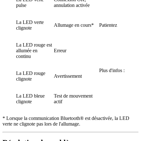
pulse
annulation activée
La LED verte
Allumage en cours*
Patientez
clignote
La LED rouge est
allumée en
Erreur
continu
Plus d'infos :
La LED rouge
Avertissement
clignote
La LED bleue
Test de mouvement
clignote
actif
* Lorsque la communication Bluetooth® est désactivée, la LED
verte ne clignote pas lors de l'allumage.