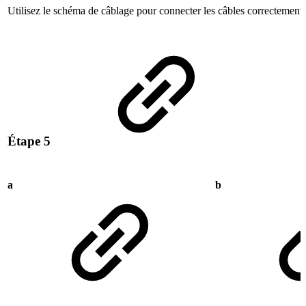
Utilisez le schéma de câblage pour connecter les câbles correctement.
Étape 5
a
b