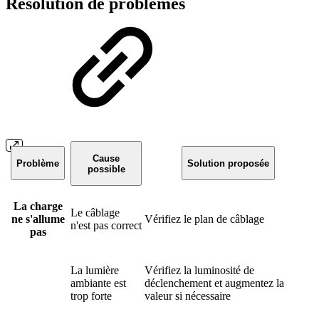
Résolution de problèmes
Cause
Problème
Solution proposée
possible
La charge
Le câblage
ne s'allume
Vérifiez le plan de câblage
n'est pas correct
pas
La lumière
Vérifiez la luminosité de
ambiante est
déclenchement et augmentez la
trop forte
valeur si nécessaire