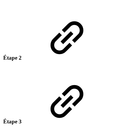
Étape 2
Étape 3