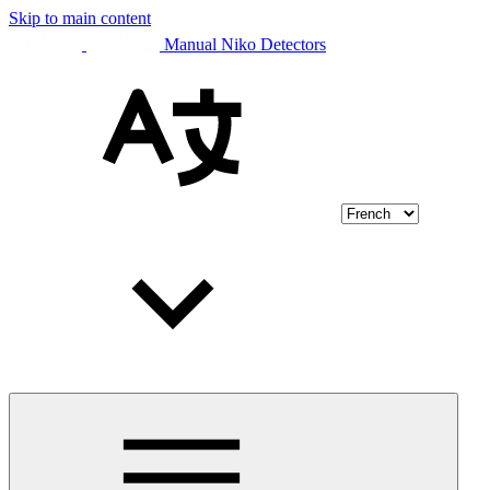
Skip to main content
Manual Niko Detectors