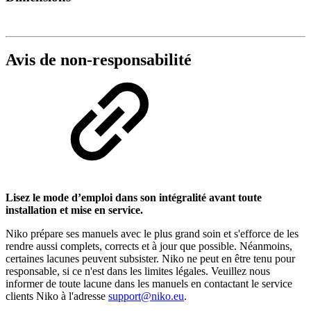
Avis de non-responsabilité
Lisez le mode d’emploi dans son intégralité avant toute
installation et mise en service.
Niko prépare ses manuels avec le plus grand soin et s'efforce de les
rendre aussi complets, corrects et à jour que possible. Néanmoins,
certaines lacunes peuvent subsister. Niko ne peut en être tenu pour
responsable, si ce n'est dans les limites légales. Veuillez nous
informer de toute lacune dans les manuels en contactant le service
clients Niko à l'adresse
support@niko.eu
.