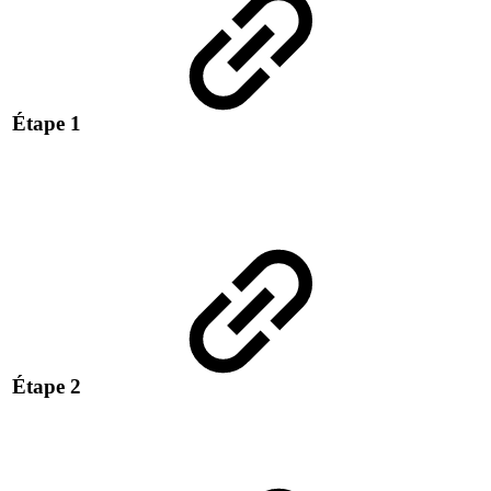
Étape 1
Étape 2