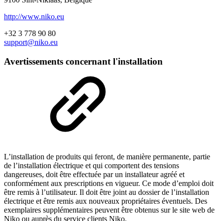
http://www.niko.eu
+32 3 778 90 80
support@niko.eu
Avertissements concernant l'installation
L’installation de produits qui feront, de manière permanente, partie
de l’installation électrique et qui comportent des tensions
dangereuses, doit être effectuée par un installateur agréé et
conformément aux prescriptions en vigueur. Ce mode d’emploi doit
être remis à l’utilisateur. Il doit être joint au dossier de l’installation
électrique et être remis aux nouveaux propriétaires éventuels. Des
exemplaires supplémentaires peuvent être obtenus sur le site web de
Niko ou auprès du service clients Niko.