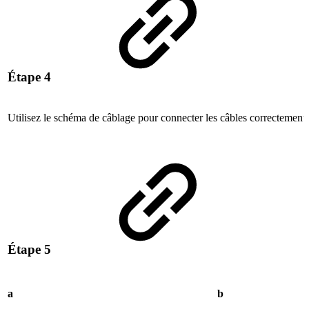
Étape 4
Utilisez le schéma de câblage pour connecter les câbles correctement.
Étape 5
a
b