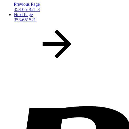
Previous Page
353-651421-3
Next Page
353-651521