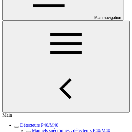
Main navigation
Main
Détecteurs P40/M40
Manuels spécifiques : détecteurs P40/M40