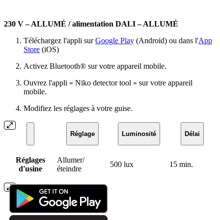
230 V – ALLUMÉ / alimentation DALI – ALLUMÉ
Téléchargez l'appli sur
Google Play
(Android) ou dans l'
App
Store
(iOS)
Activez Bluetooth® sur votre appareil mobile.
Ouvrez l'appli « Niko detector tool » sur votre appareil
mobile.
Modifiez les réglages à votre guise.
Réglage
Luminosité
Délai
Réglages
Allumer/
500 lux
15 min.
d'usine
éteindre