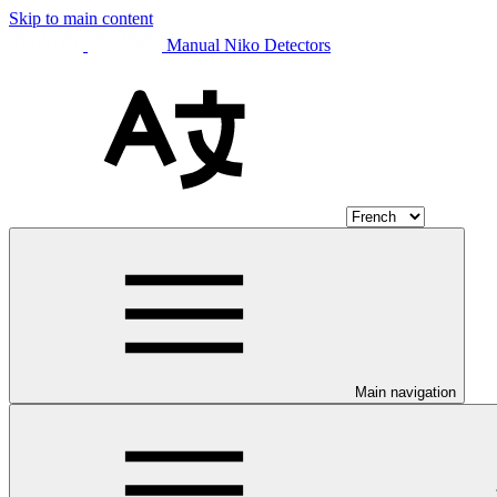
Skip to main content
Manual Niko Detectors
Main navigation