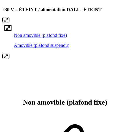
230 V – ÉTEINT / alimentation DALI – ÉTEINT
Non amovible (plafond fixe)
Amovible (plafond suspendu)
Non amovible (plafond fixe)