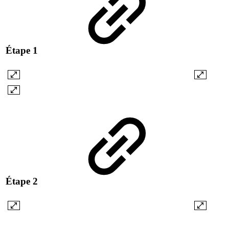
Étape 1
Étape 2