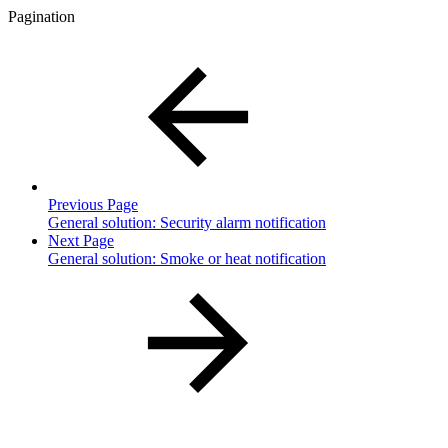
Pagination
Previous Page
General solution: Security alarm notification
Next Page
General solution: Smoke or heat notification