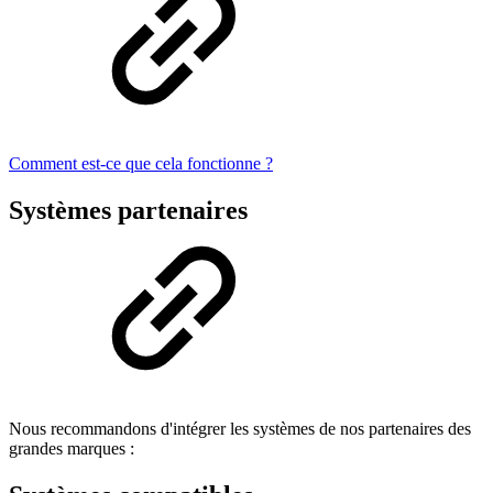
Comment est-ce que cela fonctionne ?
Systèmes partenaires
Nous recommandons d'intégrer les systèmes de nos partenaires des
grandes marques :