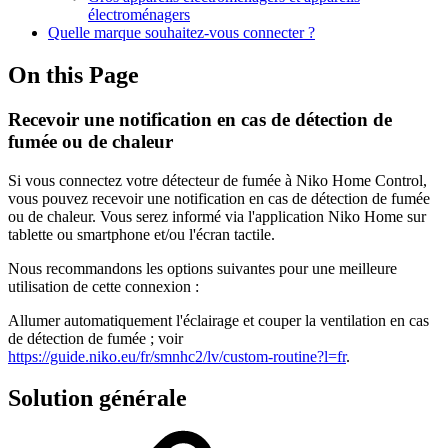
électroménagers
Quelle marque souhaitez-vous connecter ?
On this Page
Recevoir une notification en cas de détection de
fumée ou de chaleur
Si vous connectez votre détecteur de fumée à Niko Home Control,
vous pouvez recevoir une notification en cas de détection de fumée
ou de chaleur. Vous serez informé via l'application Niko Home sur
tablette ou smartphone et/ou l'écran tactile.
Nous recommandons les options suivantes pour une meilleure
utilisation de cette connexion :
Allumer automatiquement l'éclairage et couper la ventilation en cas
de détection de fumée ; voir
https://guide.niko.eu/fr/smnhc2/lv/custom-routine?l=fr
.
Solution générale