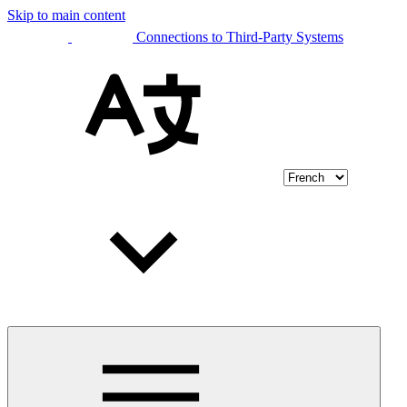
Skip to main content
Connections to Third-Party Systems