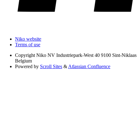
Niko website
Terms of use
Copyright
Niko NV Industriepark-West 40 9100 Sint-Niklaas
Belgium
Powered by
Scroll Sites
&
Atlassian Confluence