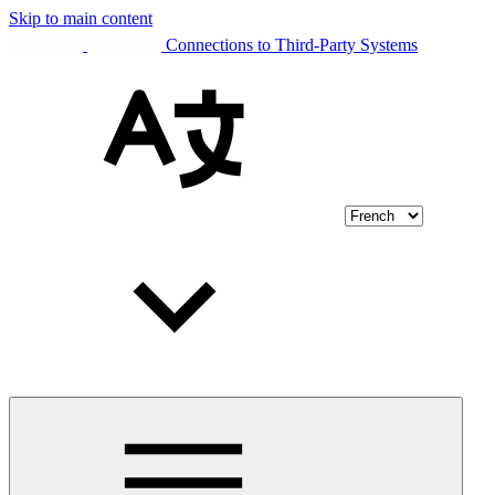
Skip to main content
Connections to Third-Party Systems