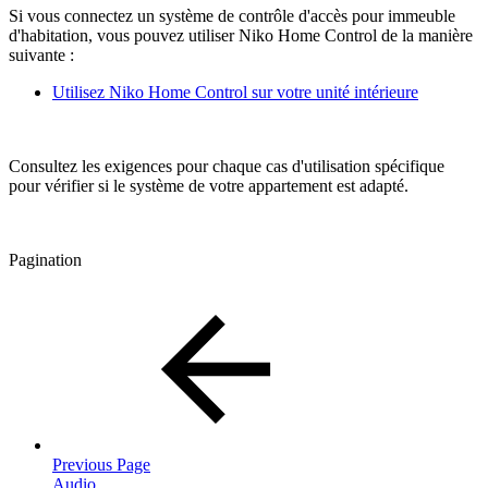
Si vous connectez un système de contrôle d'accès pour immeuble
d'habitation, vous pouvez utiliser Niko Home Control de la manière
suivante :
Utilisez Niko Home Control sur votre unité intérieure
Consultez les exigences pour chaque cas d'utilisation spécifique
pour vérifier si le système de votre appartement est adapté.
Pagination
Previous Page
Audio