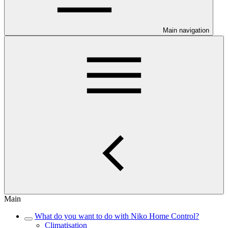
Main navigation
Main
What do you want to do with Niko Home Control?
Climatisation