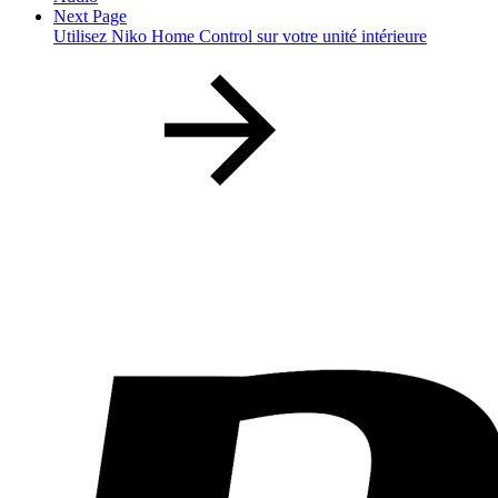
Next Page
Utilisez Niko Home Control sur votre unité intérieure