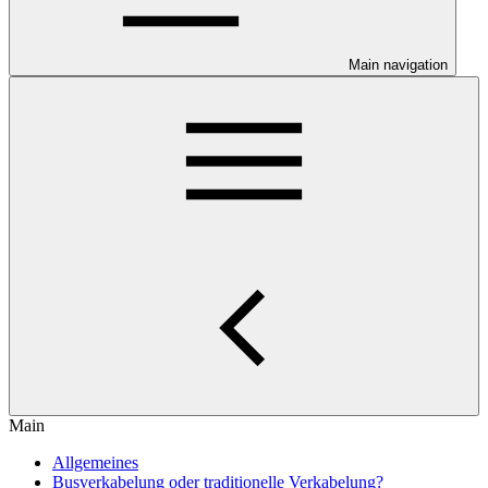
Main navigation
Main
Allgemeines
Busverkabelung oder traditionelle Verkabelung?