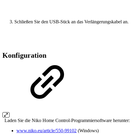
Schließen Sie den USB-Stick an das Verlängerungskabel an.
Konfiguration
Laden Sie die Niko Home Control-Programmiersoftware herunter:
www.niko.eu/article/550-99102
(Windows)