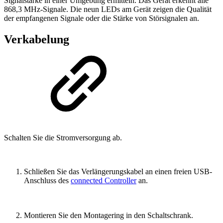
Signalstärke in einer Umgebung ermitteln. Das Gerät
erkennt alle
868,3 MHz-Signale. Die neun LEDs am Gerät zeigen die Qualität
der empfangenen Signale oder die Stärke von Störsignalen an.
Verkabelung
Schalten Sie die Stromversorgung ab.
Schließen Sie das Verlängerungskabel an einen freien USB-
Anschluss des
connected Controller
an.
Montieren Sie den Montagering in den Schaltschrank.