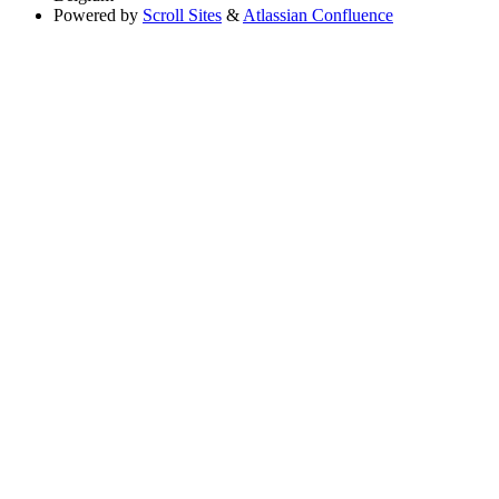
Powered by
Scroll Sites
&
Atlassian Confluence