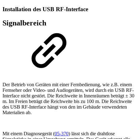
Installation des USB RF-Interface
Signalbereich
Der Betrieb von Geräten mit einer Fernbedienung, wie z.B. einem
Fernseher oder Video- und Audiogeräten, wird durch ein USB RF-
Interface nicht gestört. Die Reichweite in Innenräumen beträgt ± 30
m. Im Freien beträgt die Reichweite bis zu 100 m. Die Reichweite
des USB RF-Interface hängt von den im Gebäude verwendeten
Materialien ab.
Mit einem
Diagnosegerät (
05-370
) lässt sich die drahtlose