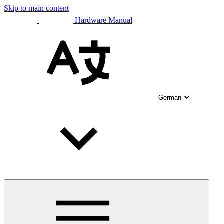
Skip to main content
Hardware Manual