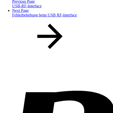
Previous Page
USB-RF-Interface
Next Page
Fehlerbehebung beim USB RF-Interface