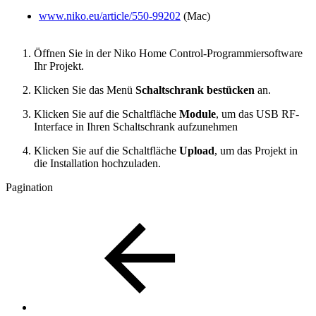
www.niko.eu/article/550-99202
(Mac)
Öffnen Sie in der Niko Home Control-Programmiersoftware
Ihr Projekt.
Klicken Sie das Menü
Schaltschrank bestücken
an.
Klicken Sie auf die Schaltfläche
Module
, um das USB RF-
Interface in Ihren Schaltschrank aufzunehmen
Klicken Sie auf die Schaltfläche
Upload
, um das Projekt in
die Installation hochzuladen.
Pagination