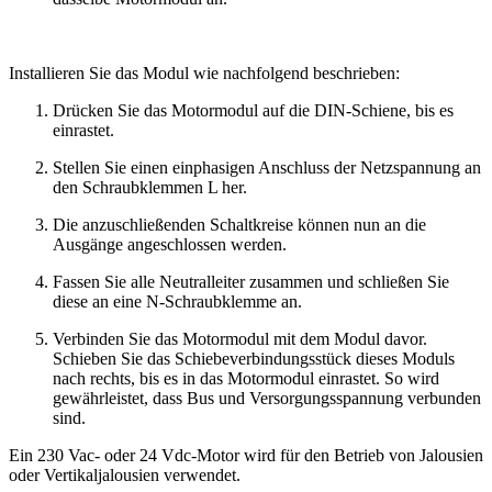
Installieren Sie das Modul wie nachfolgend beschrieben:
Drücken Sie das Motormodul auf die DIN-Schiene, bis es
einrastet.
Stellen Sie einen einphasigen Anschluss der Netzspannung an
den Schraubklemmen L her.
Die anzuschließenden Schaltkreise können nun an die
Ausgänge angeschlossen werden.
Fassen Sie alle Neutralleiter zusammen und schließen Sie
diese an eine N-Schraubklemme an.
Verbinden Sie das Motormodul mit dem Modul davor.
Schieben Sie das Schiebeverbindungsstück dieses Moduls
nach rechts, bis es in das Motormodul einrastet. So wird
gewährleistet, dass Bus und Versorgungsspannung verbunden
sind.
Ein 230 Vac- oder 24 Vdc-Motor wird für den Betrieb von Jalousien
oder Vertikaljalousien verwendet.