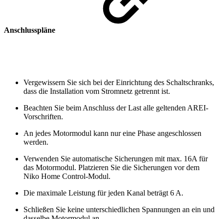
Anschlusspläne
Vergewissern Sie sich bei der Einrichtung des Schaltschranks,
dass die Installation vom Stromnetz getrennt ist.
Beachten Sie beim Anschluss der Last alle geltenden AREI-
Vorschriften.
An jedes Motormodul kann nur eine Phase angeschlossen
werden.
Verwenden Sie automatische Sicherungen mit max. 16A für
das Motormodul. Platzieren Sie die Sicherungen vor dem
Niko Home Control-Modul.
Die maximale Leistung für jeden Kanal beträgt 6 A.
Schließen Sie keine unterschiedlichen Spannungen an ein und
dasselbe Motormodul an.