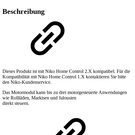
Beschreibung
Dieses Produkt ist mit Niko Home Control 2.X kompatibel. Für die
Kompatibilität mit Niko Home Control 1.X kontaktieren Sie bitte
den Niko-Kundenservice.
Das Motormodul kann bis zu drei motorgesteuerte Anwendungen
wie Rollläden, Markisen und Jalousien
direkt steuern.