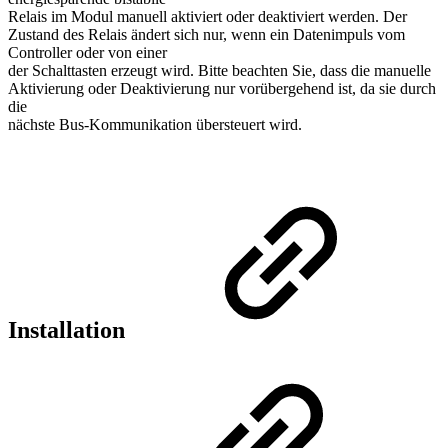
Relais im Modul manuell aktiviert oder deaktiviert werden. Der
Zustand des Relais ändert sich nur, wenn ein Datenimpuls vom
Controller oder von einer
der Schalttasten erzeugt wird. Bitte beachten Sie, dass die manuelle
Aktivierung oder Deaktivierung nur vorübergehend ist, da sie durch
die
nächste Bus-Kommunikation übersteuert wird.
Installation