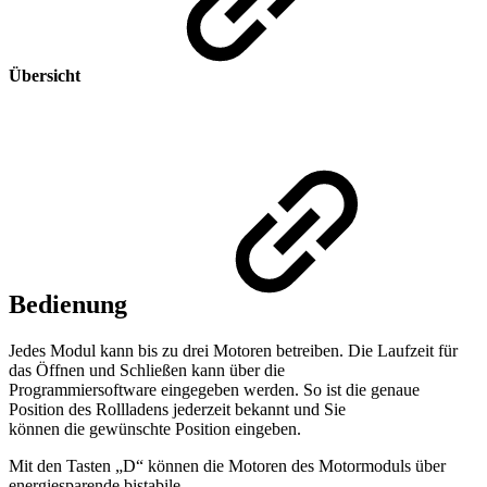
Übersicht
Bedienung
Jedes Modul kann bis zu drei Motoren betreiben. Die Laufzeit für
das Öffnen und Schließen kann über die
Programmiersoftware eingegeben werden. So ist die genaue
Position des Rollladens jederzeit bekannt und Sie
können die gewünschte Position eingeben.
Mit den Tasten „D“ können die Motoren des Motormoduls über
energiesparende bistabile