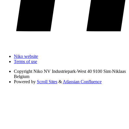
Niko website
Terms of use
Copyright
Niko NV Industriepark-West 40 9100 Sint-Niklaas
Belgium
Powered by
Scroll Sites
&
Atlassian Confluence