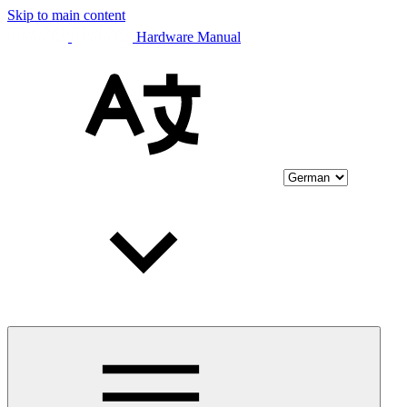
Skip to main content
Hardware Manual