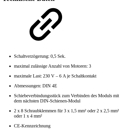
Schaltverzögerung: 0,5 Sek.
maximal zulässige Anzahl von Motoren: 3
maximale Last: 230 V – 6 A je Schaltkontakt
Abmessungen: DIN 4E
Schiebeverbindungsstück zum Verbinden des Moduls mit
dem nächsten DIN-Schienen-Modul
2 x 8 Schraubklemmen für 3 x 1,5 mm² oder 2 x 2,5 mm²
oder 1 x 4 mm²
CE-Kennzeichnung