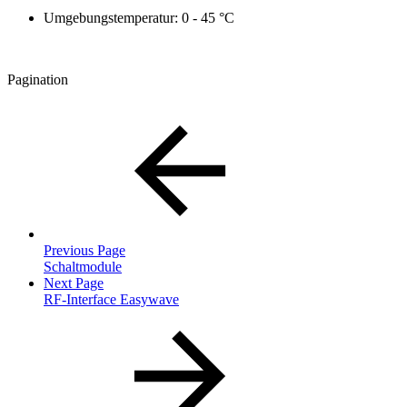
Umgebungstemperatur: 0 - 45 °C
Pagination
Previous Page
Schaltmodule
Next Page
RF-Interface Easywave