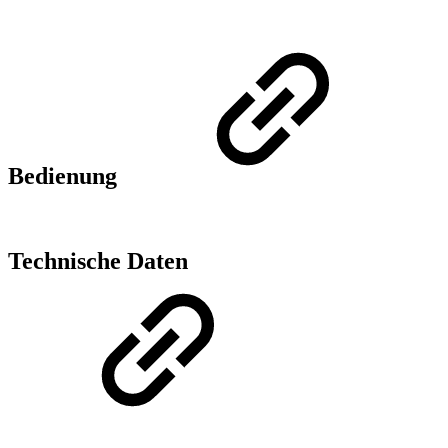
Bedienung
Technische Daten