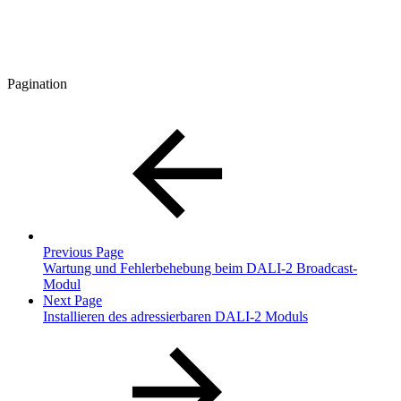
Pagination
Previous Page
Wartung und Fehlerbehebung beim DALI-2 Broadcast-
Modul
Next Page
Installieren des adressierbaren DALI-2 Moduls