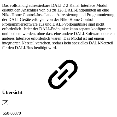
Das vollständig adressierbare DALI-2-2-Kanal-Interface-Modul
erlaubt den Anschluss von bis zu 128 DALI-Endpunkten an eine
Niko Home Control-Installation. Adressierung und Programmierung
der DALI-Geräte erfolgen von der Niko Home Control-
Programmiersoftware aus und DALI-Vorkenntnisse sind nicht
erforderlich. Jeder der DALI-Endpunkte kann separat konfiguriert
und bedient werden, ohne dass eine andere DALI-Software oder ein
anderes Interface erforderlich wären. Das Modul ist mit einem
integrierten Netzteil versehen, sodass kein spezielles DALI-Netzteil
für den DALI-Bus benötigt wird.
Übersicht
550-00370