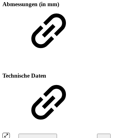
Abmessungen (in mm)
Technische Daten