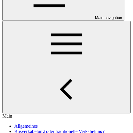
Main navigation
Main
Allgemeines
Busverkabelung oder traditionelle Verkabelung?