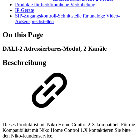
Produkte für herkömmliche Verkabelung
IP-Geräte
SIP-Zugangskontroll-Schnittstelle für analoge Video-
Außensprechstellen
On this Page
DALI-2 Adressierbares-Modul, 2 Kanäle
Beschreibung
Dieses Produkt ist mit Niko Home Control 2.X kompatibel. Für die
Kompatibilität mit Niko Home Control 1.X kontaktieren Sie bitte
den Niko-Kundenservice.