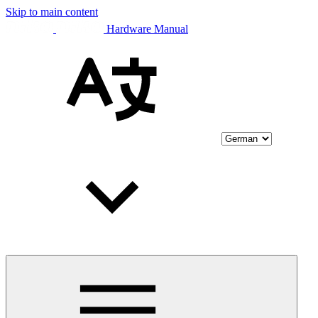
Skip to main content
Hardware Manual