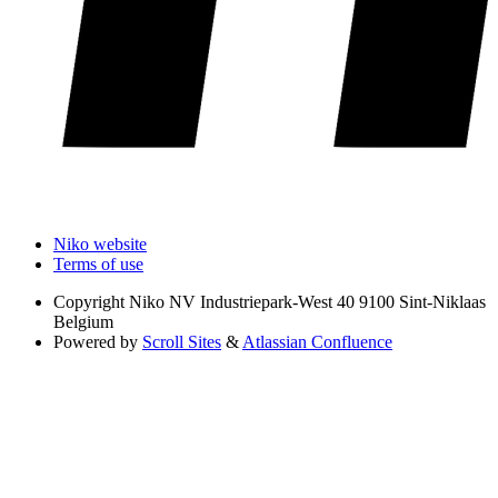
Niko website
Terms of use
Copyright
Niko NV Industriepark-West 40 9100 Sint-Niklaas
Belgium
Powered by
Scroll Sites
&
Atlassian Confluence