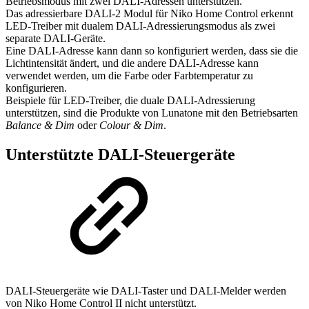
Betriebsmodus mit zwei DALI-Adressen unterstützen.
Das adressierbare DALI-2 Modul für Niko Home Control erkennt
LED-Treiber mit dualem DALI-Adressierungsmodus als zwei
separate DALI-Geräte.
Eine DALI-Adresse kann dann so konfiguriert werden, dass sie die
Lichtintensität ändert, und die andere DALI-Adresse kann
verwendet werden, um die Farbe oder Farbtemperatur zu
konfigurieren.
Beispiele für LED-Treiber, die duale DALI-Adressierung
unterstützen, sind die Produkte von Lunatone mit den Betriebsarten
Balance & Dim
oder
Colour & Dim
.
Unterstützte DALI-Steuergeräte
DALI-Steuergeräte wie DALI-Taster und DALI-Melder werden
von Niko Home Control II nicht unterstützt.