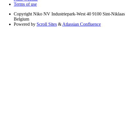
Terms of use
Copyright
Niko NV Industriepark-West 40 9100 Sint-Niklaas
Belgium
Powered by
Scroll Sites
&
Atlassian Confluence