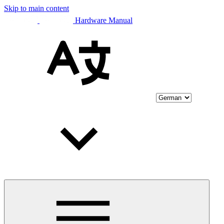
Skip to main content
Hardware Manual