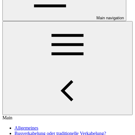
Main navigation
Main
Allgemeines
Busverkabelung oder traditionelle Verkabelung?