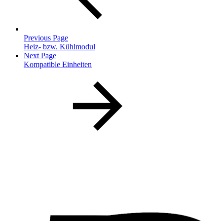
Previous Page
Heiz- bzw. Kühlmodul
Next Page
Kompatible Einheiten