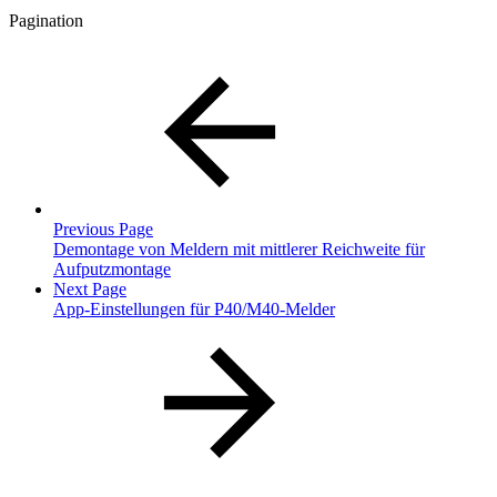
Pagination
Previous Page
Demontage von Meldern mit mittlerer Reichweite für
Aufputzmontage
Next Page
App-Einstellungen für P40/M40-Melder