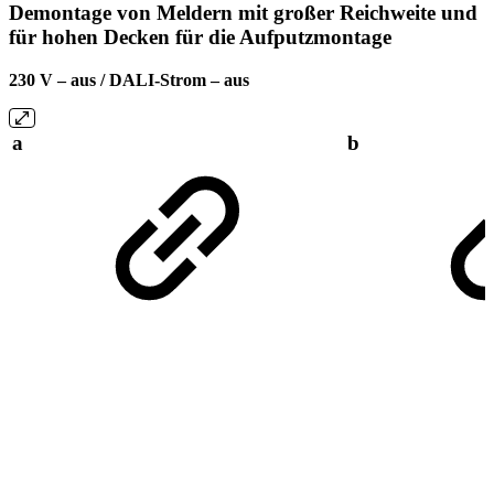
Demontage von Meldern mit großer Reichweite und
für hohen Decken für die Aufputzmontage
230 V – aus / DALI-Strom – aus
a
b