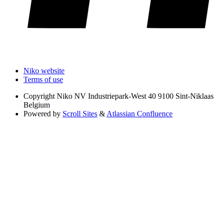
Niko website
Terms of use
Copyright
Niko NV Industriepark-West 40 9100 Sint-Niklaas
Belgium
Powered by
Scroll Sites
&
Atlassian Confluence