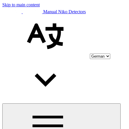
Skip to main content
Manual Niko Detectors