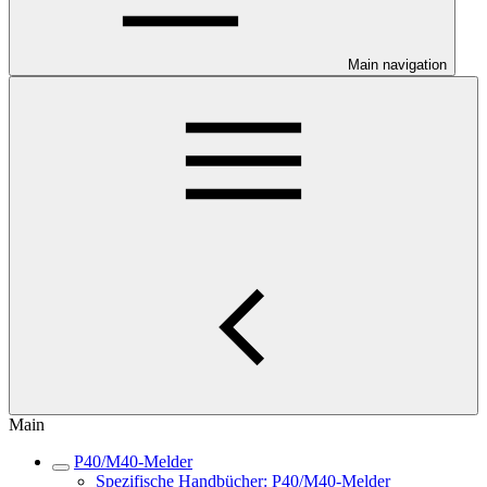
Main navigation
Main
P40/M40-Melder
Spezifische Handbücher: P40/M40-Melder