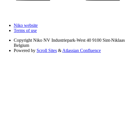
Niko website
Terms of use
Copyright
Niko NV Industriepark-West 40 9100 Sint-Niklaas
Belgium
Powered by
Scroll Sites
&
Atlassian Confluence