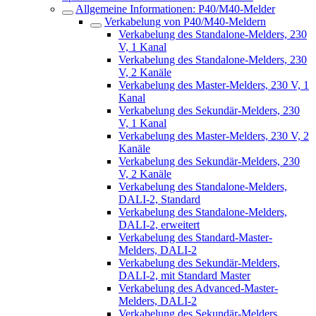
Allgemeine Informationen: P40/M40-Melder
Verkabelung von P40/M40-Meldern
Verkabelung des Standalone-Melders, 230
V, 1 Kanal
Verkabelung des Standalone-Melders, 230
V, 2 Kanäle
Verkabelung des Master-Melders, 230 V, 1
Kanal
Verkabelung des Sekundär-Melders, 230
V, 1 Kanal
Verkabelung des Master-Melders, 230 V, 2
Kanäle
Verkabelung des Sekundär-Melders, 230
V, 2 Kanäle
Verkabelung des Standalone-Melders,
DALI-2, Standard
Verkabelung des Standalone-Melders,
DALI-2, erweitert
Verkabelung des Standard-Master-
Melders, DALI-2
Verkabelung des Sekundär-Melders,
DALI-2, mit Standard Master
Verkabelung des Advanced-Master-
Melders, DALI-2
Verkabelung des Sekundär-Melders,