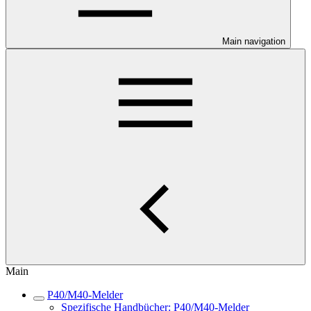
Main navigation
Main
P40/M40-Melder
Spezifische Handbücher: P40/M40-Melder