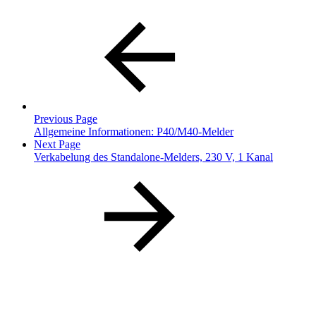
Previous Page
Allgemeine Informationen: P40/M40-Melder
Next Page
Verkabelung des Standalone-Melders, 230 V, 1 Kanal