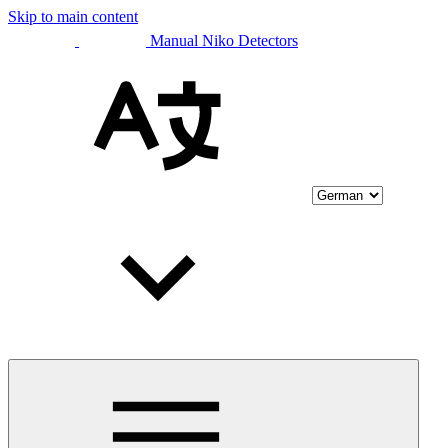
Skip to main content
Manual Niko Detectors