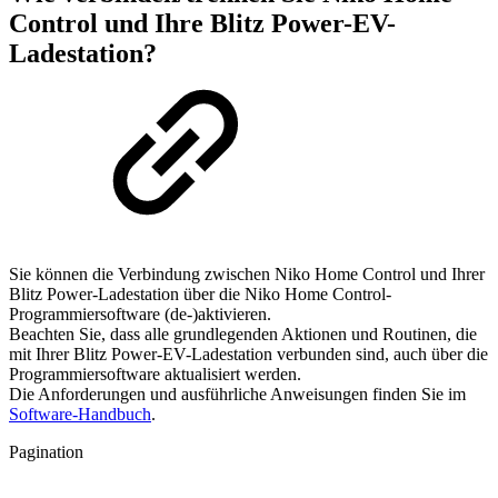
Control und Ihre Blitz Power-EV-
Ladestation?
Sie können die Verbindung zwischen Niko Home Control und Ihrer
Blitz Power-Ladestation über die Niko Home Control-
Programmiersoftware (de-)aktivieren.
Beachten Sie, dass alle grundlegenden Aktionen und Routinen, die
mit Ihrer Blitz Power-EV-Ladestation verbunden sind, auch über die
Programmiersoftware aktualisiert werden.
Die Anforderungen und ausführliche Anweisungen finden Sie im
Software-Handbuch
.
Pagination