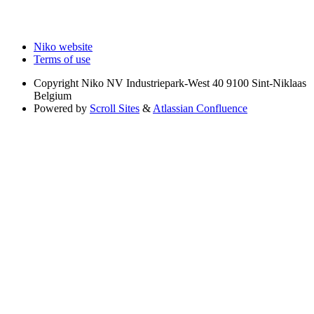
Niko website
Terms of use
Copyright
Niko NV Industriepark-West 40 9100 Sint-Niklaas
Belgium
Powered by
Scroll Sites
&
Atlassian Confluence