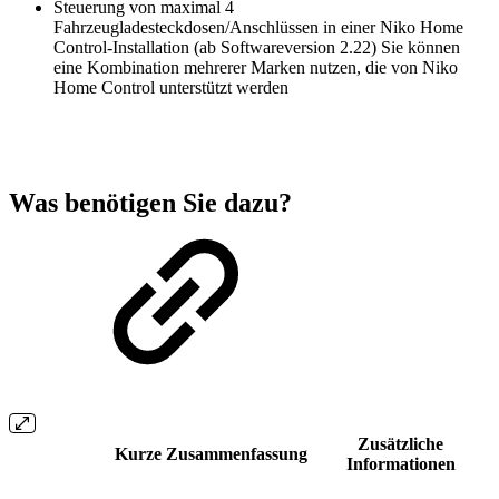
Steuerung von maximal 4
Fahrzeugladesteckdosen/Anschlüssen in einer Niko Home
Control-Installation (ab Softwareversion 2.22) Sie können
eine Kombination mehrerer Marken nutzen, die von Niko
Home Control unterstützt werden
Was benötigen Sie dazu?
Zusätzliche
Kurze Zusammenfassung
Informationen