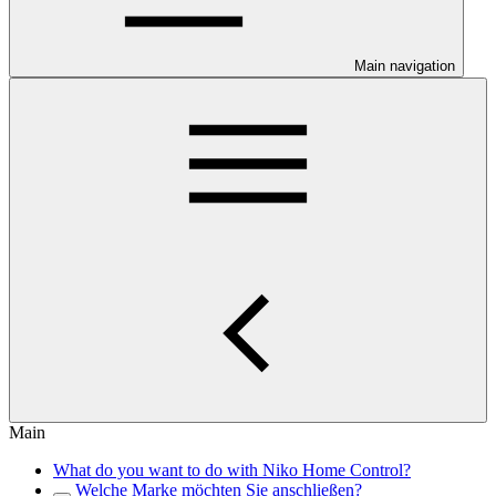
Main navigation
Main
What do you want to do with Niko Home Control?
Welche Marke möchten Sie anschließen?