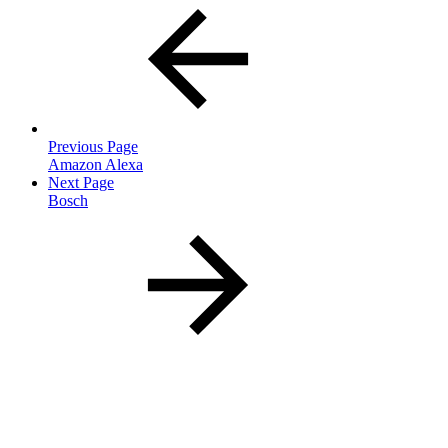
Previous Page
Amazon Alexa
Next Page
Bosch