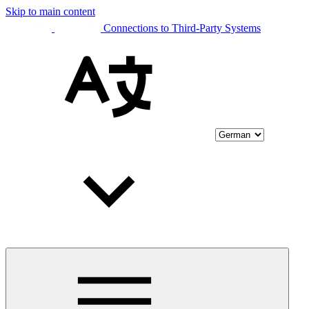
Skip to main content
Connections to Third-Party Systems