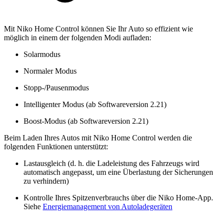
Mit Niko Home Control können Sie Ihr Auto so effizient wie
möglich in einem der folgenden Modi aufladen:
Solarmodus
Normaler Modus
Stopp-/Pausenmodus
Intelligenter Modus (ab Softwareversion 2.21)
Boost-Modus (ab Softwareversion 2.21)
Beim Laden Ihres Autos mit Niko Home Control werden die
folgenden Funktionen unterstützt:
Lastausgleich (d. h. die Ladeleistung des Fahrzeugs wird
automatisch angepasst, um eine Überlastung der Sicherungen
zu verhindern)
Kontrolle Ihres Spitzenverbrauchs über die Niko Home-App.
Siehe
Energiemanagement von Autoladegeräten