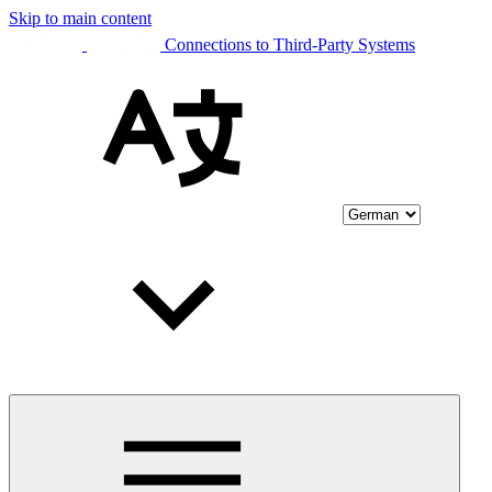
Skip to main content
Connections to Third-Party Systems