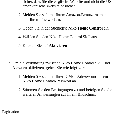
sicher, dass Sie die englische Website und nicht die US-
amerikanische Website besuchen.
Melden Sie sich mit Ihrem Amazon-Benutzernamen
und Ihrem Passwort an.
Geben Sie in der Suchleiste
Niko Home Control
ein.
Wählen Sie den Niko Home Control Skill aus.
Klicken Sie auf
Aktivieren
.
Um die Verbindung zwischen Niko Home Control Skill und
Alexa zu aktivieren, gehen Sie wie folgt vor:
Melden Sie sich mit Ihrer E-Mail-Adresse und Ihrem
Niko Home Control-Passwort an.
Stimmen Sie den Bedingungen zu und befolgen Sie die
weiteren Anweisungen auf Ihrem Bildschirm.
Pagination