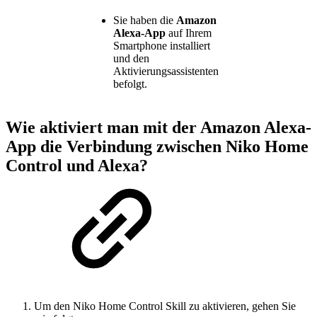
Sie haben die
Amazon
Alexa-App
auf Ihrem
Smartphone installiert
und den
Aktivierungsassistenten
befolgt.
Wie aktiviert man mit der Amazon Alexa-
App die Verbindung zwischen Niko Home
Control und Alexa?
Um den Niko Home Control Skill zu aktivieren, gehen Sie