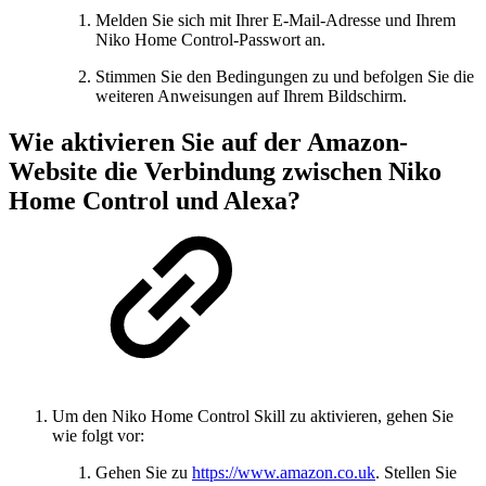
Melden Sie sich mit Ihrer E-Mail-Adresse und Ihrem
Niko Home Control-Passwort an.
Stimmen Sie den Bedingungen zu und befolgen Sie die
weiteren Anweisungen auf Ihrem Bildschirm.
Wie aktivieren Sie auf der Amazon-
Website die Verbindung zwischen Niko
Home Control und Alexa?
Um den Niko Home Control Skill zu aktivieren, gehen Sie
wie folgt vor:
Gehen Sie zu
https://www.amazon.co.uk
. Stellen Sie