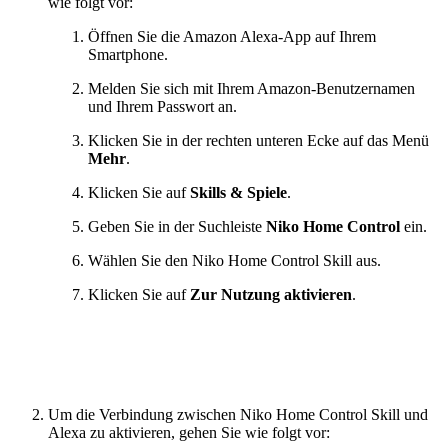
wie folgt vor:
Öffnen Sie die Amazon Alexa-App auf Ihrem
Smartphone.
Melden Sie sich mit Ihrem Amazon-Benutzernamen
und Ihrem Passwort an.
Klicken Sie in der rechten unteren Ecke auf das Menü
Mehr
.
Klicken Sie auf
Skills & Spiele
.
Geben Sie in der Suchleiste
Niko Home Control
ein.
Wählen Sie den Niko Home Control Skill aus.
Klicken Sie auf
Zur Nutzung aktivieren
.
Um die Verbindung zwischen Niko Home Control Skill und
Alexa zu aktivieren, gehen Sie wie folgt vor: