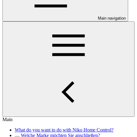
Main navigation
Main
What do you want to do with Niko Home Control?
Welche Marke möchten Sie anschließen?