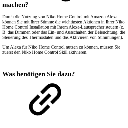
machen?
Durch die Nutzung von Niko Home Control mit Amazon Alexa
können Sie mit Ihrer Stimme die wichtigsten Aktionen in Ihrer Niko
Home Control Installation mit Ihrem Alexa-Lautsprecher steuern (z.
B. das Dimmen oder das Ein- und Ausschalten der Beleuchtung, die
Steuerung des Thermostaten und das Aktivieren von Stimmungen).
Um Alexa für Niko Home Control nutzen zu können, müssen Sie
zuerst den
Niko Home Control Skill aktivieren.
Was benötigen Sie dazu?