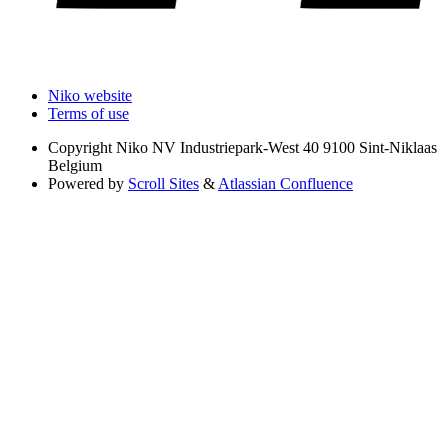
Niko website
Terms of use
Copyright
Niko NV Industriepark-West 40 9100 Sint-Niklaas
Belgium
Powered by
Scroll Sites
&
Atlassian Confluence