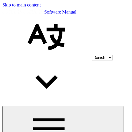
Skip to main content
Software Manual