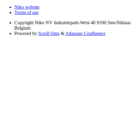
Niko website
Terms of use
Copyright
Niko NV Industriepark-West 40 9100 Sint-Niklaas
Belgium
Powered by
Scroll Sites
&
Atlassian Confluence