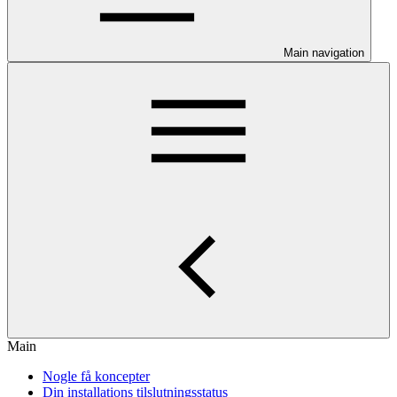
Main navigation
Main
Nogle få koncepter
Din installations tilslutningsstatus