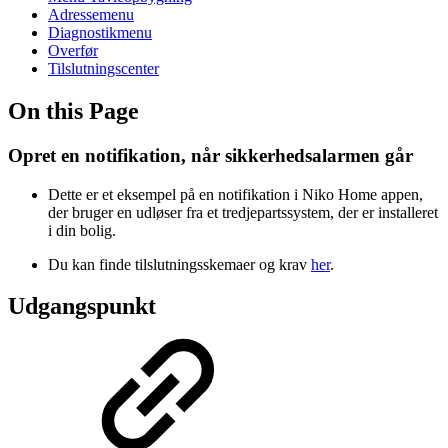
Adressemenu
Diagnostikmenu
Overfør
Tilslutningscenter
On this Page
Opret en notifikation, når sikkerhedsalarmen går
Dette er et eksempel på en notifikation i Niko Home appen,
der bruger en udløser fra et tredjepartssystem, der er installeret
i din bolig.
Du kan finde tilslutningsskemaer og krav
her
.
Udgangspunkt