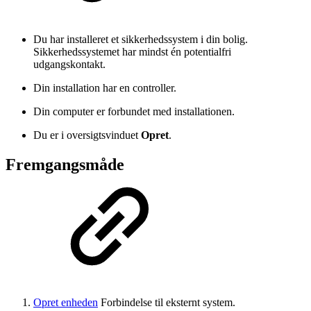
Du har installeret et sikkerhedssystem i din bolig.
Sikkerhedssystemet har mindst én potentialfri
udgangskontakt.
Din installation har en controller.
Din computer er forbundet med installationen.
Du er i oversigtsvinduet
Opret
.
Fremgangsmåde
Opret enheden
Forbindelse til eksternt system.