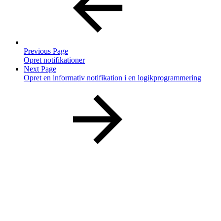
Previous Page
Opret notifikationer
Next Page
Opret en informativ notifikation i en logikprogrammering