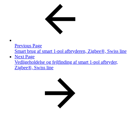
Previous Page
Smart brug af smart 1-pol afbryderen, Zigbee®, Swiss line
Next Page
Vedligeholdelse og fejlfinding af smart 1-pol afbryder,
Zigbee®, Swiss line