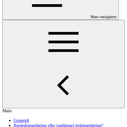
Main navigation
Main
Generelt
Busledningsføring eller traditionel ledningsføring?