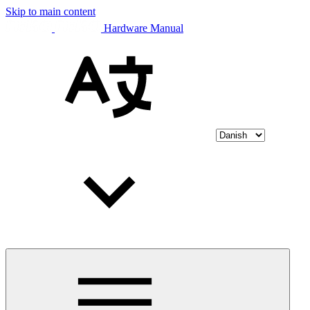
Skip to main content
Hardware Manual