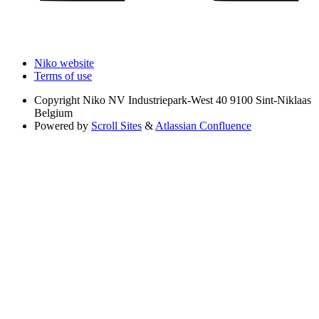
Niko website
Terms of use
Copyright
Niko NV Industriepark-West 40 9100 Sint-Niklaas
Belgium
Powered by
Scroll Sites
&
Atlassian Confluence