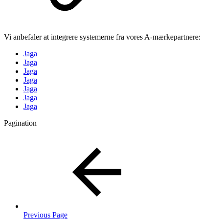
Vi anbefaler at integrere systemerne fra vores A-mærkepartnere:
Jaga
Jaga
Jaga
Jaga
Jaga
Jaga
Jaga
Pagination
Previous Page