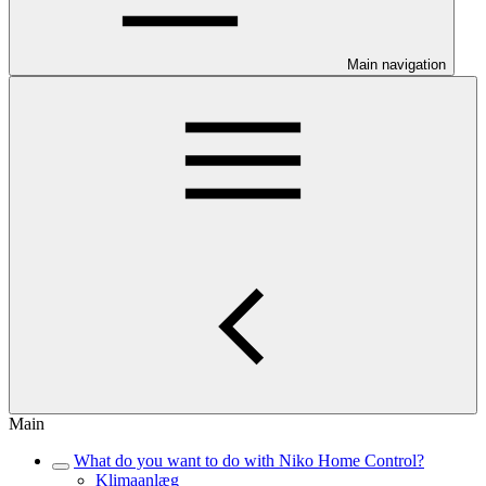
Main navigation
Main
What do you want to do with Niko Home Control?
Klimaanlæg