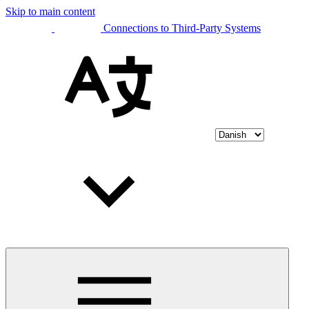
Skip to main content
Connections to Third-Party Systems