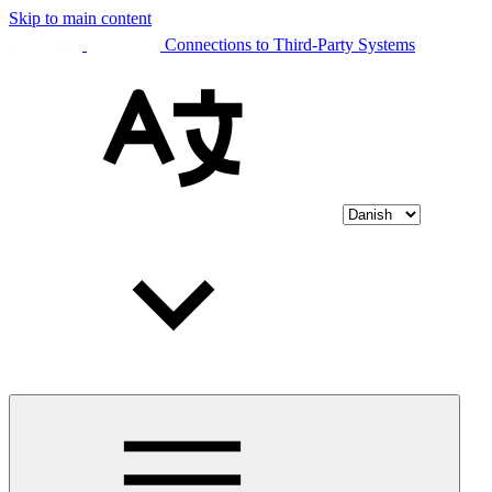
Skip to main content
Connections to Third-Party Systems