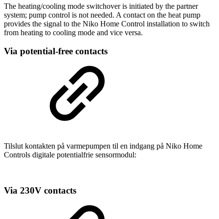
The heating/cooling mode switchover is initiated by the partner
system; pump control is not needed. A contact on the heat pump
provides the signal to the Niko Home Control installation to switch
from heating to cooling mode and vice versa.
Via potential-free contacts
Tilslut kontakten på varmepumpen til en indgang på Niko Home
Controls digitale potentialfrie sensormodul:
Via 230V contacts