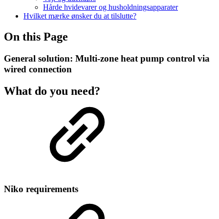
Hårde hvidevarer og husholdningsapparater
Hvilket mærke ønsker du at tilslutte?
On this Page
General solution: Multi-zone heat pump control via
wired connection
What do you need?
Niko requirements