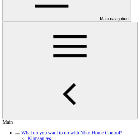
Main navigation
Main
What do you want to do with Niko Home Control?
Klimaanlæg