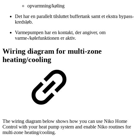
opvarmning/køling
Det har en parallelt tilsluttet buffertank samt et ekstra bypass-
kredsløb.
Varmepumpen har en kontakt, der angiver, om
varme-/kølefunktionen er aktiv.
Wiring diagram for multi-zone
heating/cooling
The wiring diagram below shows how you can use Niko Home
Control with your heat pump system and enable Niko routines for
multi-zone heating/cooling.