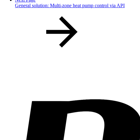
General solution: Multi-zone heat pump control via API