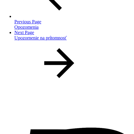
Previous Page
Opozomenia
Next Page
Upozornenie na prítomnosť