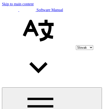
Skip to main content
Software Manual