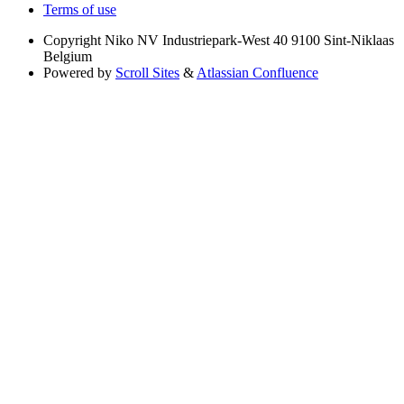
Terms of use
Copyright
Niko NV Industriepark-West 40 9100 Sint-Niklaas
Belgium
Powered by
Scroll Sites
&
Atlassian Confluence