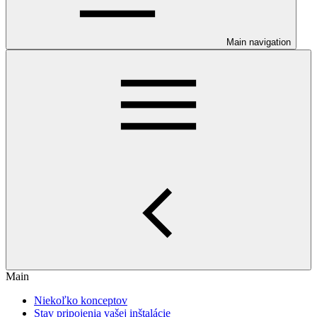
Main navigation
Main
Niekoľko konceptov
Stav pripojenia vašej inštalácie