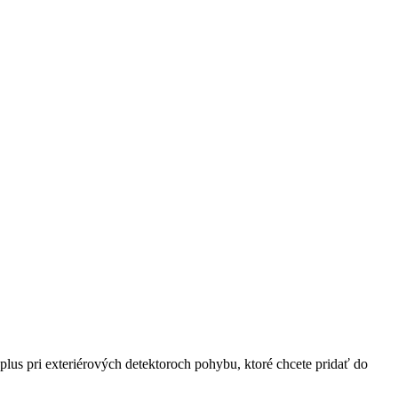
plus pri exteriérových detektoroch pohybu, ktoré chcete pridať do