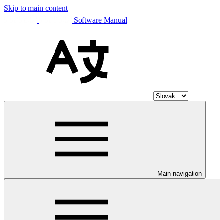
Skip to main content
Software Manual
Main navigation